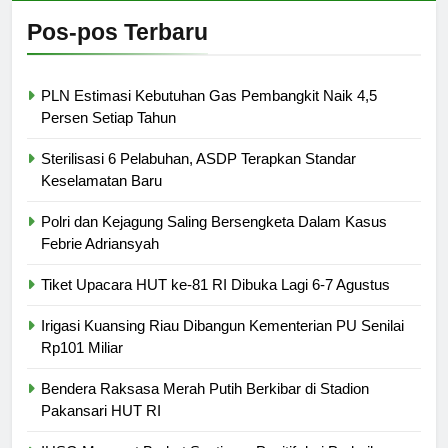
Pos-pos Terbaru
PLN Estimasi Kebutuhan Gas Pembangkit Naik 4,5
Persen Setiap Tahun
Sterilisasi 6 Pelabuhan, ASDP Terapkan Standar
Keselamatan Baru
Polri dan Kejagung Saling Bersengketa Dalam Kasus
Febrie Adriansyah
Tiket Upacara HUT ke-81 RI Dibuka Lagi 6-7 Agustus
Irigasi Kuansing Riau Dibangun Kementerian PU Senilai
Rp101 Miliar
Bendera Raksasa Merah Putih Berkibar di Stadion
Pakansari HUT RI