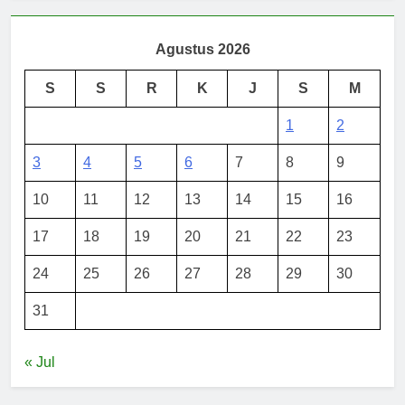
Agustus 2026
S
S
R
K
J
S
M
1
2
3
4
5
6
7
8
9
10
11
12
13
14
15
16
17
18
19
20
21
22
23
24
25
26
27
28
29
30
31
« Jul