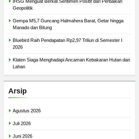
IHSG Menguat Berkat Sentimen Positif dari Perbaikan
Geopolitik
Gempa M5,7 Guncang Halmahera Barat, Getar hingga
Manado dan Bitung
Bluebird Raih Pendapatan Rp2,97 Triliun di Semester I
2026
Klaten Siaga Menghadapi Ancaman Kebakaran Hutan dan
Lahan
Arsip
Agustus 2026
Juli 2026
Juni 2026