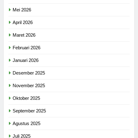
Mei 2026
April 2026
Maret 2026
Februari 2026
Januari 2026
Desember 2025
November 2025
Oktober 2025
September 2025
Agustus 2025
Juli 2025