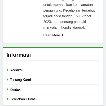
untuk memastikan keselamatan
pengunjung. Kecelakaan tersebut
terjadi pada tanggal 15 Oktober
2023, saat seorang pendaki
mengalami kondisi darurat…
Read More
Informasi
Redaksi
Tentang Kami
Kontak
Kebijakan Privasi