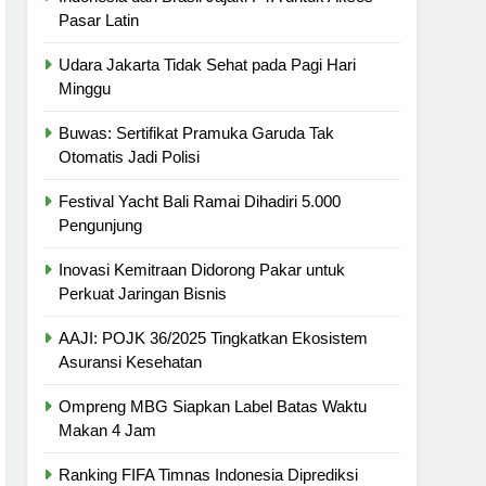
Pasar Latin
Udara Jakarta Tidak Sehat pada Pagi Hari
Minggu
Buwas: Sertifikat Pramuka Garuda Tak
Otomatis Jadi Polisi
Festival Yacht Bali Ramai Dihadiri 5.000
Pengunjung
Inovasi Kemitraan Didorong Pakar untuk
Perkuat Jaringan Bisnis
AAJI: POJK 36/2025 Tingkatkan Ekosistem
Asuransi Kesehatan
Ompreng MBG Siapkan Label Batas Waktu
Makan 4 Jam
Ranking FIFA Timnas Indonesia Diprediksi