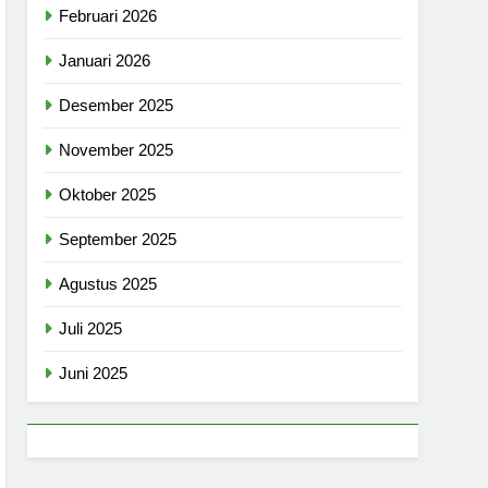
Februari 2026
Januari 2026
Desember 2025
November 2025
Oktober 2025
September 2025
Agustus 2025
Juli 2025
Juni 2025