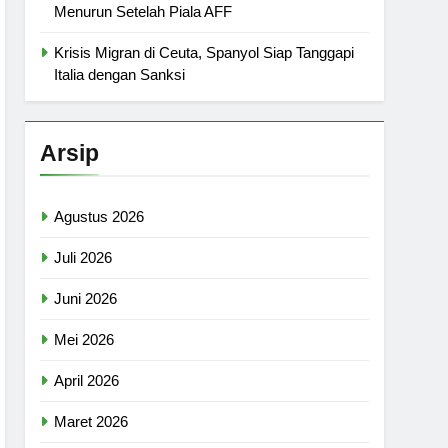
Menurun Setelah Piala AFF
Krisis Migran di Ceuta, Spanyol Siap Tanggapi
Italia dengan Sanksi
Arsip
Agustus 2026
Juli 2026
Juni 2026
Mei 2026
April 2026
Maret 2026