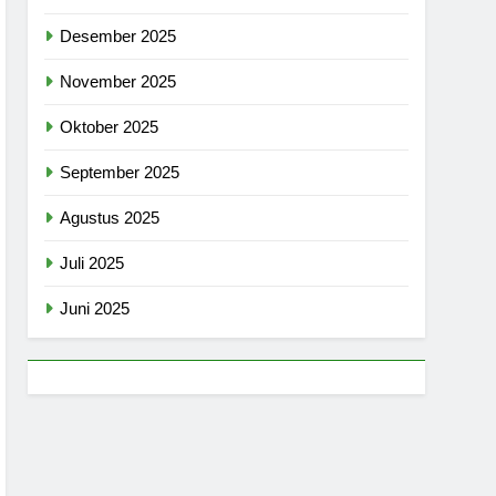
Desember 2025
November 2025
Oktober 2025
September 2025
Agustus 2025
Juli 2025
Juni 2025