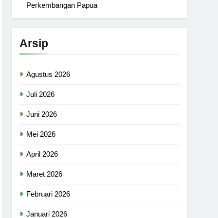
Perkembangan Papua
Arsip
Agustus 2026
Juli 2026
Juni 2026
Mei 2026
April 2026
Maret 2026
Februari 2026
Januari 2026