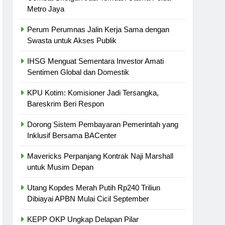
Metro Jaya
Perum Perumnas Jalin Kerja Sama dengan
Swasta untuk Akses Publik
IHSG Menguat Sementara Investor Amati
Sentimen Global dan Domestik
KPU Kotim: Komisioner Jadi Tersangka,
Bareskrim Beri Respon
Dorong Sistem Pembayaran Pemerintah yang
Inklusif Bersama BACenter
Mavericks Perpanjang Kontrak Naji Marshall
untuk Musim Depan
Utang Kopdes Merah Putih Rp240 Triliun
Dibiayai APBN Mulai Cicil September
KEPP OKP Ungkap Delapan Pilar