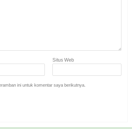
Situs Web
ramban ini untuk komentar saya berikutnya.