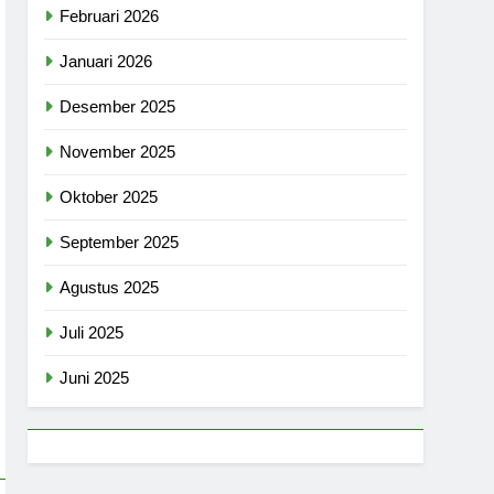
Februari 2026
Januari 2026
Desember 2025
November 2025
Oktober 2025
September 2025
Agustus 2025
Juli 2025
Juni 2025