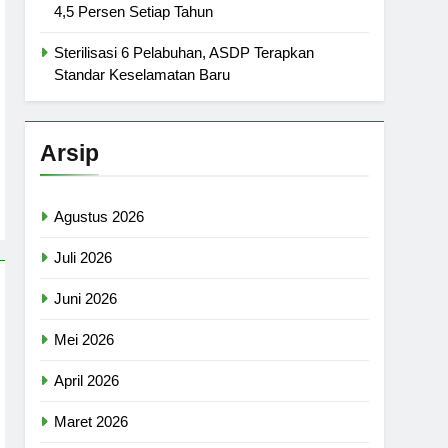
4,5 Persen Setiap Tahun
Sterilisasi 6 Pelabuhan, ASDP Terapkan
Standar Keselamatan Baru
Arsip
Agustus 2026
Juli 2026
Juni 2026
Mei 2026
April 2026
Maret 2026