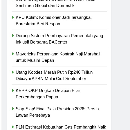
Sentimen Global dan Domestik
KPU Kotim: Komisioner Jadi Tersangka,
Bareskrim Beri Respon
Dorong Sistem Pembayaran Pemerintah yang
Inklusif Bersama BACenter
Mavericks Perpanjang Kontrak Naji Marshall
untuk Musim Depan
Utang Kopdes Merah Putih Rp240 Triliun
Dibiayai APBN Mulai Cicil September
KEPP OKP Ungkap Delapan Pilar
Perkembangan Papua
Siap-Siap! Final Piala Presiden 2026: Persib
Lawan Persebaya
PLN Estimasi Kebutuhan Gas Pembangkit Naik