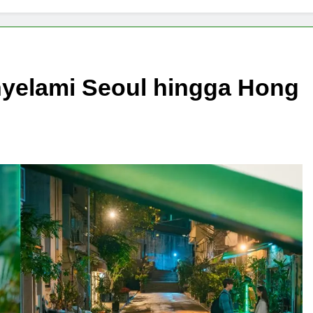
nyelami Seoul hingga Hong