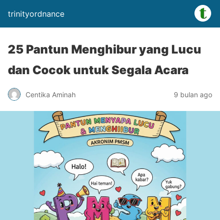
trinityordnance
25 Pantun Menghibur yang Lucu
dan Cocok untuk Segala Acara
Centika Aminah
9 bulan ago