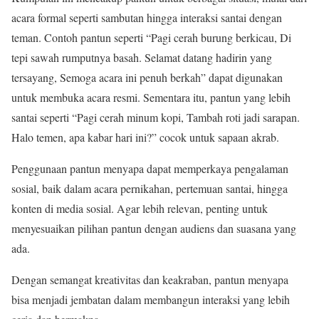
acara formal seperti sambutan hingga interaksi santai dengan
teman. Contoh pantun seperti “Pagi cerah burung berkicau, Di
tepi sawah rumputnya basah. Selamat datang hadirin yang
tersayang, Semoga acara ini penuh berkah” dapat digunakan
untuk membuka acara resmi. Sementara itu, pantun yang lebih
santai seperti “Pagi cerah minum kopi, Tambah roti jadi sarapan.
Halo temen, apa kabar hari ini?” cocok untuk sapaan akrab.
Penggunaan pantun menyapa dapat memperkaya pengalaman
sosial, baik dalam acara pernikahan, pertemuan santai, hingga
konten di media sosial. Agar lebih relevan, penting untuk
menyesuaikan pilihan pantun dengan audiens dan suasana yang
ada.
Dengan semangat kreativitas dan keakraban, pantun menyapa
bisa menjadi jembatan dalam membangun interaksi yang lebih