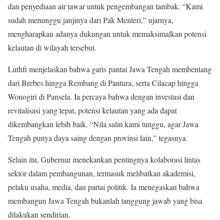
dan penyediaan air tawar untuk pengembangan tambak. “Kami
sudah menunggu janjinya dari Pak Menteri,” ujarnya,
mengharapkan adanya dukungan untuk memaksimalkan potensi
kelautan di wilayah tersebut.
Luthfi menjelaskan bahwa garis pantai Jawa Tengah membentang
dari Brebes hingga Rembang di Pantura, serta Cilacap hingga
Wonogiri di Pansela. Ia percaya bahwa dengan investasi dan
revitalisasi yang tepat, potensi kelautan yang ada dapat
dikembangkan lebih baik. “Nila salin kami tunggu, agar Jawa
Tengah punya daya saing dengan provinsi lain,” tegasnya.
Selain itu, Gubernur menekankan pentingnya kolaborasi lintas
sektor dalam pembangunan, termasuk melibatkan akademisi,
pelaku usaha, media, dan partai politik. Ia menegaskan bahwa
membangun Jawa Tengah bukanlah tanggung jawab yang bisa
dilakukan sendirian.