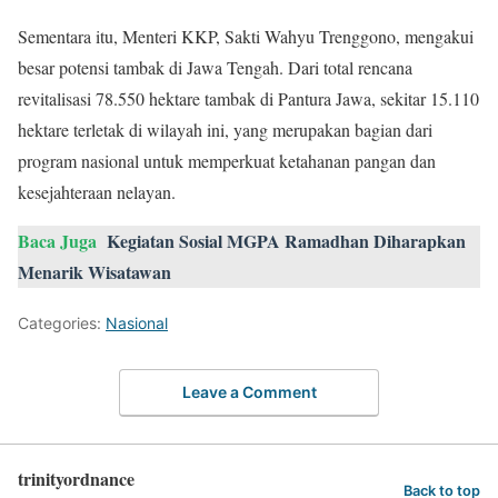
Sementara itu, Menteri KKP, Sakti Wahyu Trenggono, mengakui
besar potensi tambak di Jawa Tengah. Dari total rencana
revitalisasi 78.550 hektare tambak di Pantura Jawa, sekitar 15.110
hektare terletak di wilayah ini, yang merupakan bagian dari
program nasional untuk memperkuat ketahanan pangan dan
kesejahteraan nelayan.
Baca Juga
Kegiatan Sosial MGPA Ramadhan Diharapkan
Menarik Wisatawan
Categories:
Nasional
Leave a Comment
trinityordnance
Back to top