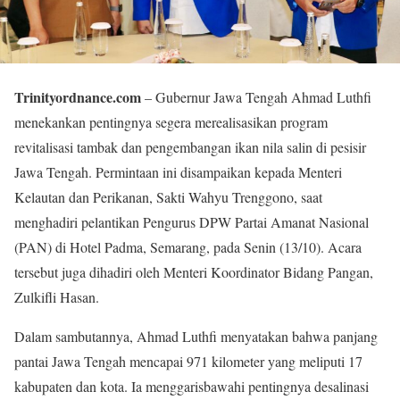
Trinityordnance.com
– Gubernur Jawa Tengah Ahmad Luthfi
menekankan pentingnya segera merealisasikan program
revitalisasi tambak dan pengembangan ikan nila salin di pesisir
Jawa Tengah. Permintaan ini disampaikan kepada Menteri
Kelautan dan Perikanan, Sakti Wahyu Trenggono, saat
menghadiri pelantikan Pengurus DPW Partai Amanat Nasional
(PAN) di Hotel Padma, Semarang, pada Senin (13/10). Acara
tersebut juga dihadiri oleh Menteri Koordinator Bidang Pangan,
Zulkifli Hasan.
Dalam sambutannya, Ahmad Luthfi menyatakan bahwa panjang
pantai Jawa Tengah mencapai 971 kilometer yang meliputi 17
kabupaten dan kota. Ia menggarisbawahi pentingnya desalinasi