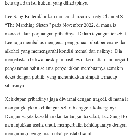
keluarga dan isu hukum yang dihadapinya.
Lee Sang Bo terakhir kali muncul di acara variety Channel S
“The Marching Sisters” pada November 2022, di mana ia
menceritakan perjuangan pribadinya. Dalam tayangan tersebut,
Lee juga membahas mengenai penggunaan obat penenang dan
alkohol yang memengaruhi kondisi mental dan fisiknya. Dia
menjelaskan bahwa meskipun hasil tes di kemudian hari negatif,
pengalaman pahit selama penyelidikan membuatnya semakin
dekat dengan publik, yang menunjukkan simpati terhadap
situasinya.
Kehidupan pribadinya juga diwarnai dengan tragedi, di mana ia
mengungkapkan kehilangan seluruh anggota keluarganya.
Dengan segala kesedihan dan tantangan tersebut, Lee Sang Bo
menunjukkan usaha untuk memperbaiki kehidupannya dengan
mengurangi penggunaan obat penstabil saraf.