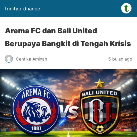
trinityordnance
Arema FC dan Bali United
Berupaya Bangkit di Tengah Krisis
Centika Aminah
5 bulan ago