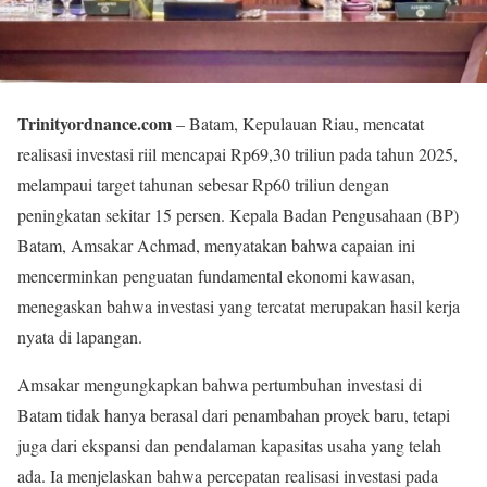
Trinityordnance.com
– Batam, Kepulauan Riau, mencatat
realisasi investasi riil mencapai Rp69,30 triliun pada tahun 2025,
melampaui target tahunan sebesar Rp60 triliun dengan
peningkatan sekitar 15 persen. Kepala Badan Pengusahaan (BP)
Batam, Amsakar Achmad, menyatakan bahwa capaian ini
mencerminkan penguatan fundamental ekonomi kawasan,
menegaskan bahwa investasi yang tercatat merupakan hasil kerja
nyata di lapangan.
Amsakar mengungkapkan bahwa pertumbuhan investasi di
Batam tidak hanya berasal dari penambahan proyek baru, tetapi
juga dari ekspansi dan pendalaman kapasitas usaha yang telah
ada. Ia menjelaskan bahwa percepatan realisasi investasi pada