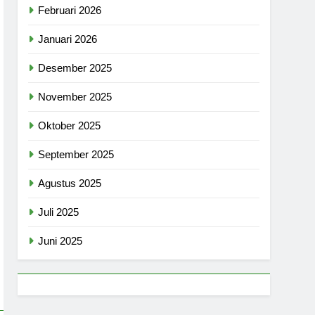
Februari 2026
Januari 2026
Desember 2025
November 2025
Oktober 2025
September 2025
Agustus 2025
Juli 2025
Juni 2025