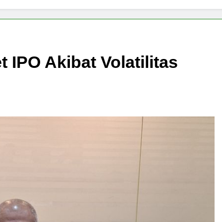
 IPO Akibat Volatilitas