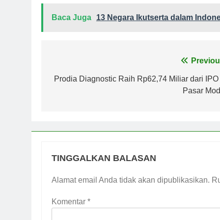
Baca Juga
13 Negara Ikutserta dalam Indone
Navigasi
Previou
pos
Prodia Diagnostic Raih Rp62,74 Miliar dari IPO 
Pasar Mod
TINGGALKAN BALASAN
Alamat email Anda tidak akan dipublikasikan.
Ru
Komentar
*