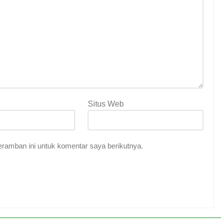
Situs Web
ramban ini untuk komentar saya berikutnya.