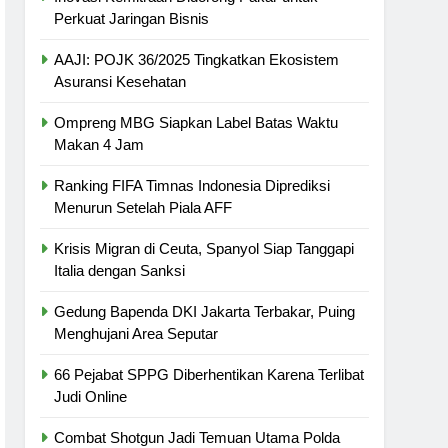
Perkuat Jaringan Bisnis
AAJI: POJK 36/2025 Tingkatkan Ekosistem
Asuransi Kesehatan
Ompreng MBG Siapkan Label Batas Waktu
Makan 4 Jam
Ranking FIFA Timnas Indonesia Diprediksi
Menurun Setelah Piala AFF
Krisis Migran di Ceuta, Spanyol Siap Tanggapi
Italia dengan Sanksi
Gedung Bapenda DKI Jakarta Terbakar, Puing
Menghujani Area Seputar
66 Pejabat SPPG Diberhentikan Karena Terlibat
Judi Online
Combat Shotgun Jadi Temuan Utama Polda