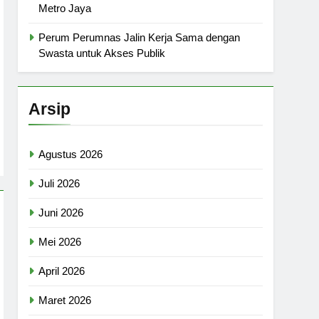
Metro Jaya
Perum Perumnas Jalin Kerja Sama dengan
Swasta untuk Akses Publik
Arsip
Agustus 2026
Juli 2026
Juni 2026
Mei 2026
April 2026
Maret 2026