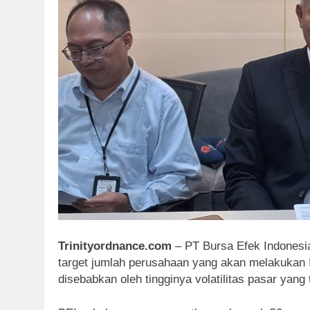
Trinityordnance.com
– PT Bursa Efek Indonesi
target jumlah perusahaan yang akan melakukan Ini
disebabkan oleh tingginya volatilitas pasar yang