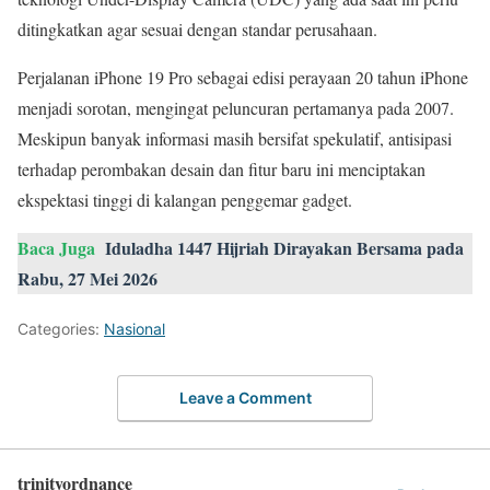
ditingkatkan agar sesuai dengan standar perusahaan.
Perjalanan iPhone 19 Pro sebagai edisi perayaan 20 tahun iPhone
menjadi sorotan, mengingat peluncuran pertamanya pada 2007.
Meskipun banyak informasi masih bersifat spekulatif, antisipasi
terhadap perombakan desain dan fitur baru ini menciptakan
ekspektasi tinggi di kalangan penggemar gadget.
Baca Juga
Iduladha 1447 Hijriah Dirayakan Bersama pada
Rabu, 27 Mei 2026
Categories:
Nasional
Leave a Comment
trinityordnance