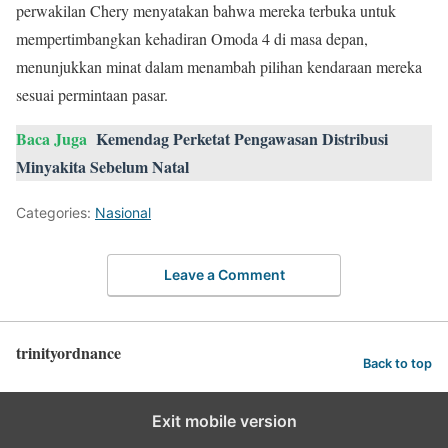
perwakilan Chery menyatakan bahwa mereka terbuka untuk
mempertimbangkan kehadiran Omoda 4 di masa depan,
menunjukkan minat dalam menambah pilihan kendaraan mereka
sesuai permintaan pasar.
Baca Juga
Kemendag Perketat Pengawasan Distribusi
Minyakita Sebelum Natal
Categories:
Nasional
Leave a Comment
trinityordnance
Back to top
Exit mobile version