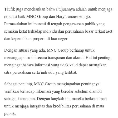
Taufik juga menekankan bahwa tujuannya adalah untuk menjaga
reputasi baik MNC Group dan Hary Tanoesoedibjo.
Permasalahan ini muncul di tengah pengawasan publik yang
semakin ketat terhadap individu dan perusahaan besar terkait aset
dan kepemilikan properti di luar negeri.
Dengan situasi yang ada, MNC Group berharap untuk
menanggapi isu ini secara transparan dan akurat. Hal ini penting
mengingat bahwa informasi yang tidak valid dapat merugikan
citra perusahaan serta individu yang terlibat.
Sebagai penutup, MNC Group mengingatkan pentingnya
verifikasi terhadap informasi yang beredar sebelum diambil
sebagai kebenaran. Dengan langkah ini, mereka berkomitmen
untuk menjaga integritas dan kredibilitas perusahaan di mata
publik.