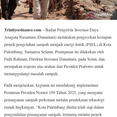
Trinityordnance.com
– Badan Pengelola Investasi Daya
Anagata Nusantara (Danantara) melakukan pengecekan kesiapan
proyek pengolahan sampah menjadi energi listrik (PSEL) di Kota
Palembang, Sumatera Selatan. Peninjauan ini dilakukan oleh
Fadli Rahman, Direktur Investasi Danantara, pada Senin, dan
merupakan respons atas arahan dari Presiden Prabowo untuk
menanggulangi masalah sampah.
Fadli menjelaskan, kegiatan ini mendukung implementasi
Peraturan Presiden Nomor 109 Tahun 2025, yang mengatur
penanganan sampah perkotaan melalui pendekatan teknologi
ramah lingkungan. “Kota Palembang dinilai telah siap dalam
pengendalian penanganan sampah, terutama melalui proyek