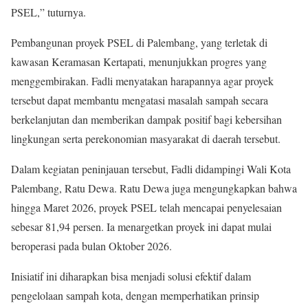
PSEL,” tuturnya.
Pembangunan proyek PSEL di Palembang, yang terletak di
kawasan Keramasan Kertapati, menunjukkan progres yang
menggembirakan. Fadli menyatakan harapannya agar proyek
tersebut dapat membantu mengatasi masalah sampah secara
berkelanjutan dan memberikan dampak positif bagi kebersihan
lingkungan serta perekonomian masyarakat di daerah tersebut.
Dalam kegiatan peninjauan tersebut, Fadli didampingi Wali Kota
Palembang, Ratu Dewa. Ratu Dewa juga mengungkapkan bahwa
hingga Maret 2026, proyek PSEL telah mencapai penyelesaian
sebesar 81,94 persen. Ia menargetkan proyek ini dapat mulai
beroperasi pada bulan Oktober 2026.
Inisiatif ini diharapkan bisa menjadi solusi efektif dalam
pengelolaan sampah kota, dengan memperhatikan prinsip