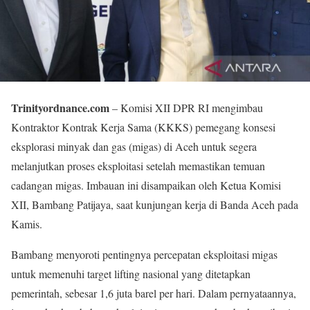
Trinityordnance.com
– Komisi XII DPR RI mengimbau
Kontraktor Kontrak Kerja Sama (KKKS) pemegang konsesi
eksplorasi minyak dan gas (migas) di Aceh untuk segera
melanjutkan proses eksploitasi setelah memastikan temuan
cadangan migas. Imbauan ini disampaikan oleh Ketua Komisi
XII, Bambang Patijaya, saat kunjungan kerja di Banda Aceh pada
Kamis.
Bambang menyoroti pentingnya percepatan eksploitasi migas
untuk memenuhi target lifting nasional yang ditetapkan
pemerintah, sebesar 1,6 juta barel per hari. Dalam pernyataannya,