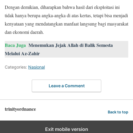
Dengan demikian, diharapkan bahwa hasil dari eksploitasi ini
tidak hanya berupa angka-angka di atas kertas, tetapi bisa menjadi
kenyataan yang mendatangkan manfaat langsung bagi masyarakat
dan ekonomi daerah.
Baca Juga
Menemukan Jejak Allah di Balik Semesta
Melalui Az-Zahir
Categories:
Nasional
Leave a Comment
trinityordnance
Back to top
Exit mobile version