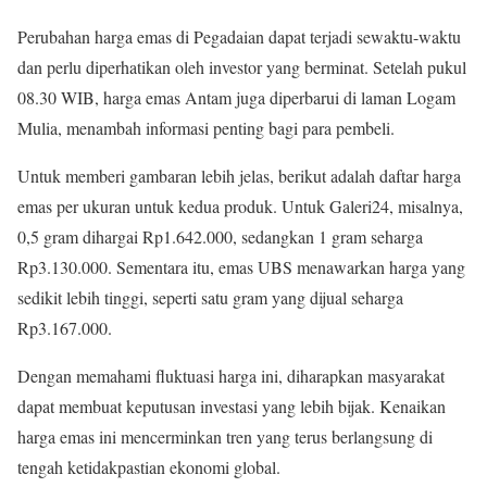
Perubahan harga emas di Pegadaian dapat terjadi sewaktu-waktu
dan perlu diperhatikan oleh investor yang berminat. Setelah pukul
08.30 WIB, harga emas Antam juga diperbarui di laman Logam
Mulia, menambah informasi penting bagi para pembeli.
Untuk memberi gambaran lebih jelas, berikut adalah daftar harga
emas per ukuran untuk kedua produk. Untuk Galeri24, misalnya,
0,5 gram dihargai Rp1.642.000, sedangkan 1 gram seharga
Rp3.130.000. Sementara itu, emas UBS menawarkan harga yang
sedikit lebih tinggi, seperti satu gram yang dijual seharga
Rp3.167.000.
Dengan memahami fluktuasi harga ini, diharapkan masyarakat
dapat membuat keputusan investasi yang lebih bijak. Kenaikan
harga emas ini mencerminkan tren yang terus berlangsung di
tengah ketidakpastian ekonomi global.