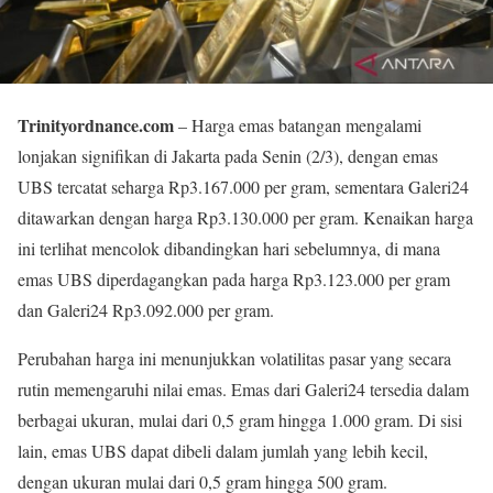
Trinityordnance.com
– Harga emas batangan mengalami
lonjakan signifikan di Jakarta pada Senin (2/3), dengan emas
UBS tercatat seharga Rp3.167.000 per gram, sementara Galeri24
ditawarkan dengan harga Rp3.130.000 per gram. Kenaikan harga
ini terlihat mencolok dibandingkan hari sebelumnya, di mana
emas UBS diperdagangkan pada harga Rp3.123.000 per gram
dan Galeri24 Rp3.092.000 per gram.
Perubahan harga ini menunjukkan volatilitas pasar yang secara
rutin memengaruhi nilai emas. Emas dari Galeri24 tersedia dalam
berbagai ukuran, mulai dari 0,5 gram hingga 1.000 gram. Di sisi
lain, emas UBS dapat dibeli dalam jumlah yang lebih kecil,
dengan ukuran mulai dari 0,5 gram hingga 500 gram.