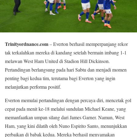
Trinityordnance.com
– Everton berhasil memperpanjang rekor
tak terkalahkan mereka di kandang setelah bermain imbang 1-1
melawan West Ham United di Stadion Hill Dickinson.
Pertandingan berlangsung pada hari Sabtu dan menjadi momen
penting bagi kedua tim, terutama bagi Everton yang ingin
melanjutkan performa positif.
Everton memulai pertandingan dengan percaya diri, mencetak gol
cepat pada menit ke-18 melalui sundulan Michael Keane, yang
memanfaatkan umpan silang dari James Garner. Namun, West
Ham, yang kini dilatih oleh Nuno Espirito Santo, menunjukkan
perbaikan di babak kedua. Mereka berhasil menyamakan