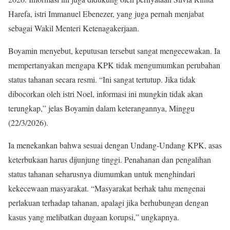
Harefa, istri Immanuel Ebenezer, yang juga pernah menjabat
sebagai Wakil Menteri Ketenagakerjaan.
Boyamin menyebut, keputusan tersebut sangat mengecewakan. Ia
mempertanyakan mengapa KPK tidak mengumumkan perubahan
status tahanan secara resmi. “Ini sangat tertutup. Jika tidak
dibocorkan oleh istri Noel, informasi ini mungkin tidak akan
terungkap,” jelas Boyamin dalam keterangannya, Minggu
(22/3/2026).
Ia menekankan bahwa sesuai dengan Undang-Undang KPK, asas
keterbukaan harus dijunjung tinggi. Penahanan dan pengalihan
status tahanan seharusnya diumumkan untuk menghindari
kekecewaan masyarakat. “Masyarakat berhak tahu mengenai
perlakuan terhadap tahanan, apalagi jika berhubungan dengan
kasus yang melibatkan dugaan korupsi,” ungkapnya.