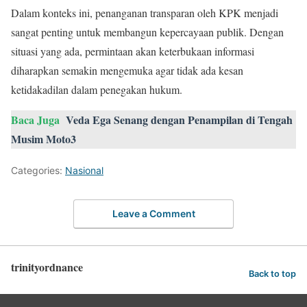
Dalam konteks ini, penanganan transparan oleh KPK menjadi
sangat penting untuk membangun kepercayaan publik. Dengan
situasi yang ada, permintaan akan keterbukaan informasi
diharapkan semakin mengemuka agar tidak ada kesan
ketidakadilan dalam penegakan hukum.
Baca Juga
Veda Ega Senang dengan Penampilan di Tengah
Musim Moto3
Categories:
Nasional
Leave a Comment
trinityordnance
Back to top