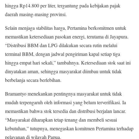
hingga Rp14.800 per liter, tergantung pada kebijakan pajak
daerah masing-masing provinsi.
Selain menjaga stabilitas harga, Pertamina berkomitmen untuk
memastikan ketersediaan pasokan energi, terutama di Jayapura.
“Distribusi BBM dan LPG dilakukan secara rutin melalui
terminal BBM, dengan jadwal pengiriman kapal setiap tiga
hingga empat hari sekali,” tambahnya. Ketersediaan stok saat ini
dinyatakan aman, sehingga masyarakat diimbau untuk tidak
berbelanja secara berlebihan.
Bramantyo menekankan pentingnya masyarakat untuk tidak
mudah terpengaruh oleh informasi yang belum terverifikasi. Ia
memastikan bahwa stok tersedia dan distribusi berjalan lancar.
“Masyarakat diharapkan tetap tenang dan membeli sesuai
kebutuhan,” tutupnya, menegaskan komitmen Pertamina terhadap
pelayanan di wilayah Papua.