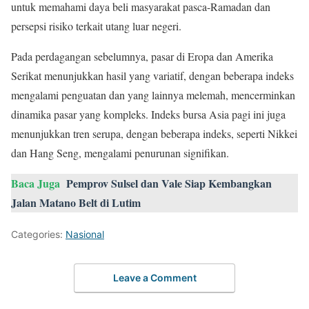
untuk memahami daya beli masyarakat pasca-Ramadan dan
persepsi risiko terkait utang luar negeri.
Pada perdagangan sebelumnya, pasar di Eropa dan Amerika
Serikat menunjukkan hasil yang variatif, dengan beberapa indeks
mengalami penguatan dan yang lainnya melemah, mencerminkan
dinamika pasar yang kompleks. Indeks bursa Asia pagi ini juga
menunjukkan tren serupa, dengan beberapa indeks, seperti Nikkei
dan Hang Seng, mengalami penurunan signifikan.
Baca Juga
Pemprov Sulsel dan Vale Siap Kembangkan
Jalan Matano Belt di Lutim
Categories:
Nasional
Leave a Comment