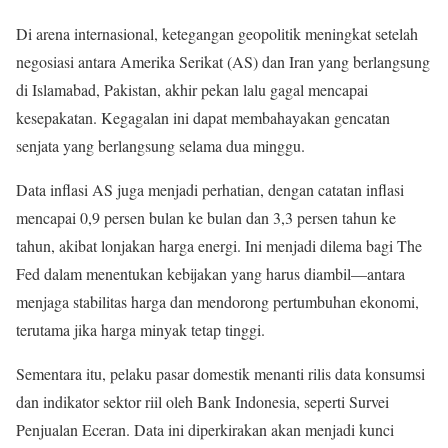
Di arena internasional, ketegangan geopolitik meningkat setelah
negosiasi antara Amerika Serikat (AS) dan Iran yang berlangsung
di Islamabad, Pakistan, akhir pekan lalu gagal mencapai
kesepakatan. Kegagalan ini dapat membahayakan gencatan
senjata yang berlangsung selama dua minggu.
Data inflasi AS juga menjadi perhatian, dengan catatan inflasi
mencapai 0,9 persen bulan ke bulan dan 3,3 persen tahun ke
tahun, akibat lonjakan harga energi. Ini menjadi dilema bagi The
Fed dalam menentukan kebijakan yang harus diambil—antara
menjaga stabilitas harga dan mendorong pertumbuhan ekonomi,
terutama jika harga minyak tetap tinggi.
Sementara itu, pelaku pasar domestik menanti rilis data konsumsi
dan indikator sektor riil oleh Bank Indonesia, seperti Survei
Penjualan Eceran. Data ini diperkirakan akan menjadi kunci