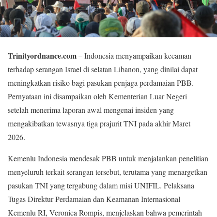
Trinityordnance.com
– Indonesia menyampaikan kecaman
terhadap serangan Israel di selatan Libanon, yang dinilai dapat
meningkatkan risiko bagi pasukan penjaga perdamaian PBB.
Pernyataan ini disampaikan oleh Kementerian Luar Negeri
setelah menerima laporan awal mengenai insiden yang
mengakibatkan tewasnya tiga prajurit TNI pada akhir Maret
2026.
Kemenlu Indonesia mendesak PBB untuk menjalankan penelitian
menyeluruh terkait serangan tersebut, terutama yang menargetkan
pasukan TNI yang tergabung dalam misi UNIFIL. Pelaksana
Tugas Direktur Perdamaian dan Keamanan Internasional
Kemenlu RI, Veronica Rompis, menjelaskan bahwa pemerintah