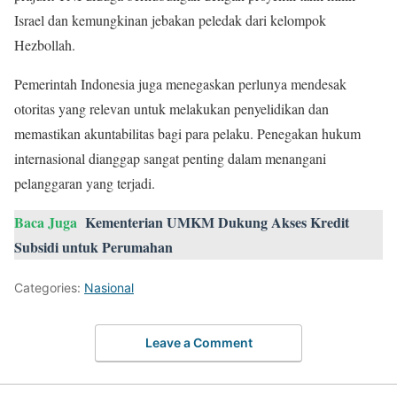
Israel dan kemungkinan jebakan peledak dari kelompok
Hezbollah.
Pemerintah Indonesia juga menegaskan perlunya mendesak
otoritas yang relevan untuk melakukan penyelidikan dan
memastikan akuntabilitas bagi para pelaku. Penegakan hukum
internasional dianggap sangat penting dalam menangani
pelanggaran yang terjadi.
Baca Juga
Kementerian UMKM Dukung Akses Kredit
Subsidi untuk Perumahan
Categories:
Nasional
Leave a Comment