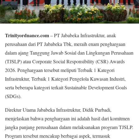
Trinityordnance.com
– PT Jababeka Infrastruktur, anak
perusahaan dari PT Jababeka Tbk, meraih enam penghargaan
dalam ajang Tanggung Jawab Sosial dan Lingkungan Perusahaan
(TJSLP) atau Corporate Social Responsibility (CSR) Awards
2026. Penghargaan tersebut meliputi Terbaik 1 Kategori
Infrastruktur, Terbaik 1 Kategori Pengelola Kawasan Industri,
serta beberapa kategori terkait Sustainable Development Goals
(SDGs).
Direktur Utama Jababeka Infrastruktur, Didik Purbadi,
menjelaskan bahwa penghargaan ini adalah hasil dari komitmen
jangka panjang perusahaan dalam melaksanakan program TJSLP.
Program tersebut mencakup berbagai aspek, termasuk