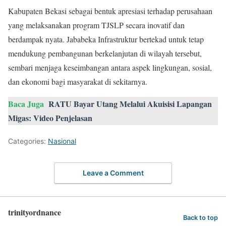
Kabupaten Bekasi sebagai bentuk apresiasi terhadap perusahaan
yang melaksanakan program TJSLP secara inovatif dan
berdampak nyata. Jababeka Infrastruktur bertekad untuk tetap
mendukung pembangunan berkelanjutan di wilayah tersebut,
sembari menjaga keseimbangan antara aspek lingkungan, sosial,
dan ekonomi bagi masyarakat di sekitarnya.
Baca Juga
RATU Bayar Utang Melalui Akuisisi Lapangan
Migas: Video Penjelasan
Categories:
Nasional
Leave a Comment
trinityordnance
Back to top