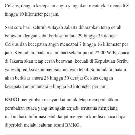
Celsius, dengan kecepatan angin yang akan meningkat menjadi 8
hingga 10 kilometer per jam.
Saat sore hari, seluruh wilayah Jakarta diharapkan tetap cerah
berawan, dengan suhu berkisar antara 29 hingga 33 derajat
Celsius dan kecepatan angin mencapai 7 hingga 16 kilometer per
jam. Kemudian, pada malam hari sekitar pukul 22.00 WIB, cuaca
di Jakarta akan tetap cerah berawan, kecuali di Kepulauan Seribu
yang diprediksi akan mengalami awan tebal. Suhu udara malam
akan berkisar antara 28 hingga 30 derajat Celsius dengan
kecepatan angin antara 3 hingga 20 kilometer per jam.
BMKG mengimbau masyarakat untuk tetap memperhatikan
perubahan cuaca yang mungkin terjadi, terutama menjelang
malam hari. Informasi lebih lanjut mengenai kondisi cuaca dapat
diperoleh melalui saluran resmi BMKG.