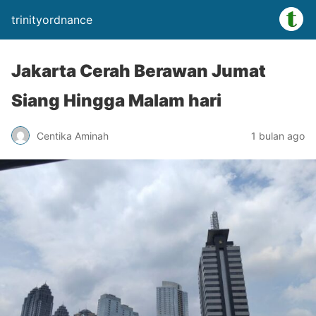
trinityordnance
Jakarta Cerah Berawan Jumat
Siang Hingga Malam hari
Centika Aminah
1 bulan ago