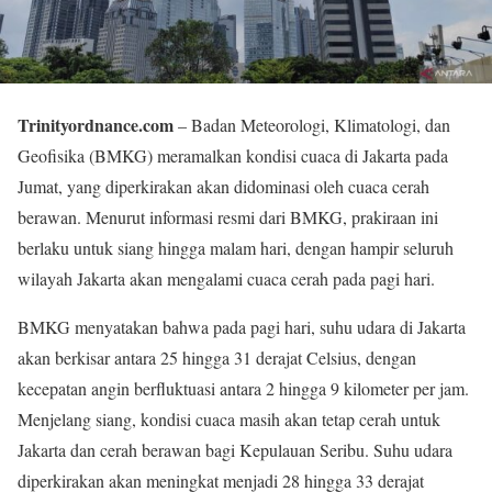
Trinityordnance.com
– Badan Meteorologi, Klimatologi, dan
Geofisika (BMKG) meramalkan kondisi cuaca di Jakarta pada
Jumat, yang diperkirakan akan didominasi oleh cuaca cerah
berawan. Menurut informasi resmi dari BMKG, prakiraan ini
berlaku untuk siang hingga malam hari, dengan hampir seluruh
wilayah Jakarta akan mengalami cuaca cerah pada pagi hari.
BMKG menyatakan bahwa pada pagi hari, suhu udara di Jakarta
akan berkisar antara 25 hingga 31 derajat Celsius, dengan
kecepatan angin berfluktuasi antara 2 hingga 9 kilometer per jam.
Menjelang siang, kondisi cuaca masih akan tetap cerah untuk
Jakarta dan cerah berawan bagi Kepulauan Seribu. Suhu udara
diperkirakan akan meningkat menjadi 28 hingga 33 derajat