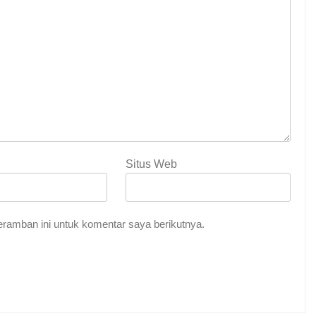
Situs Web
ramban ini untuk komentar saya berikutnya.