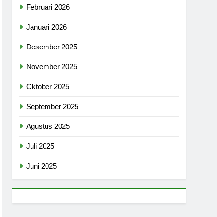
Februari 2026
Januari 2026
Desember 2025
November 2025
Oktober 2025
September 2025
Agustus 2025
Juli 2025
Juni 2025