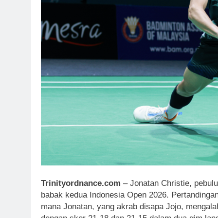
Trinityordnance.com
– Jonatan Christie, pebulu
babak kedua Indonesia Open 2026. Pertandingan 
mana Jonatan, yang akrab disapa Jojo, mengalah