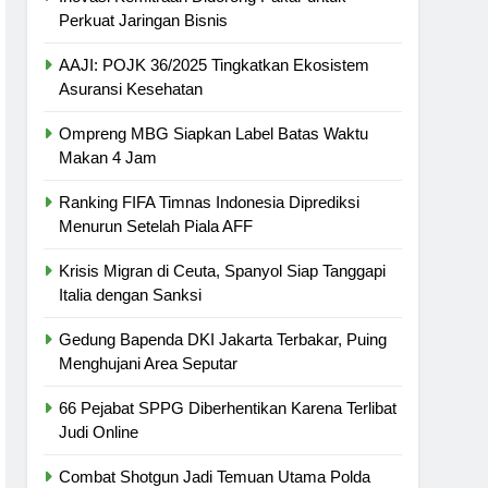
Perkuat Jaringan Bisnis
AAJI: POJK 36/2025 Tingkatkan Ekosistem
Asuransi Kesehatan
Ompreng MBG Siapkan Label Batas Waktu
Makan 4 Jam
Ranking FIFA Timnas Indonesia Diprediksi
Menurun Setelah Piala AFF
Krisis Migran di Ceuta, Spanyol Siap Tanggapi
Italia dengan Sanksi
Gedung Bapenda DKI Jakarta Terbakar, Puing
Menghujani Area Seputar
66 Pejabat SPPG Diberhentikan Karena Terlibat
Judi Online
Combat Shotgun Jadi Temuan Utama Polda