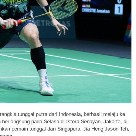
tangkis tunggal putra dari Indonesia, berhasil melaju ke
berlangsung pada Selasa di Istora Senayan, Jakarta, di
kan pemain tunggal dari Singapura, Jia Heng Jason Teh,