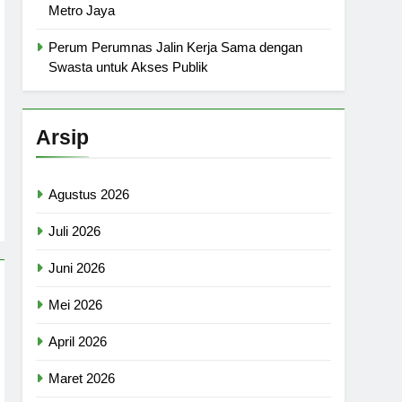
Metro Jaya
Perum Perumnas Jalin Kerja Sama dengan
Swasta untuk Akses Publik
Arsip
Agustus 2026
Juli 2026
Juni 2026
Mei 2026
April 2026
Maret 2026