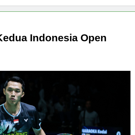
 Kedua Indonesia Open