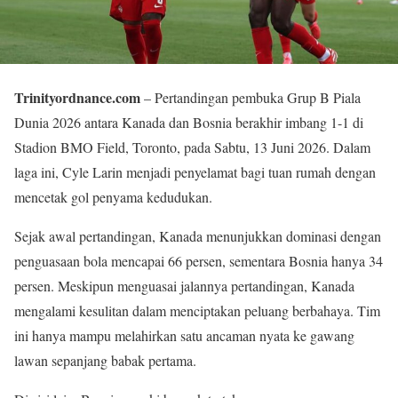
Trinityordnance.com
– Pertandingan pembuka Grup B Piala
Dunia 2026 antara Kanada dan Bosnia berakhir imbang 1-1 di
Stadion BMO Field, Toronto, pada Sabtu, 13 Juni 2026. Dalam
laga ini, Cyle Larin menjadi penyelamat bagi tuan rumah dengan
mencetak gol penyama kedudukan.
Sejak awal pertandingan, Kanada menunjukkan dominasi dengan
penguasaan bola mencapai 66 persen, sementara Bosnia hanya 34
persen. Meskipun menguasai jalannya pertandingan, Kanada
mengalami kesulitan dalam menciptakan peluang berbahaya. Tim
ini hanya mampu melahirkan satu ancaman nyata ke gawang
lawan sepanjang babak pertama.