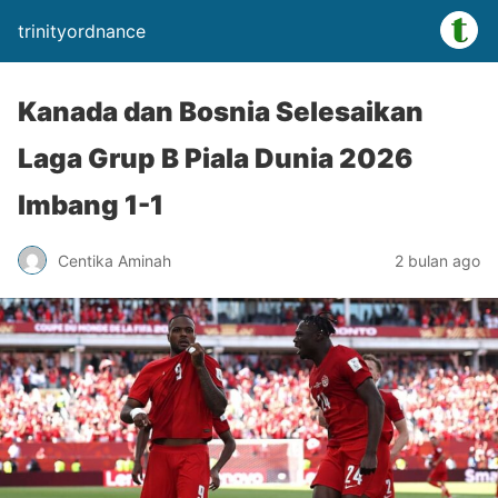
trinityordnance
Kanada dan Bosnia Selesaikan
Laga Grup B Piala Dunia 2026
Imbang 1-1
Centika Aminah
2 bulan ago