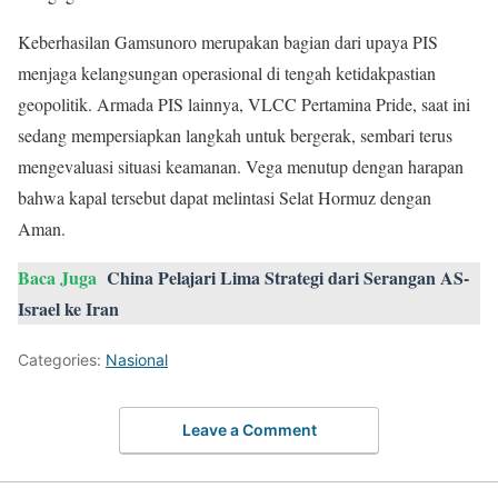
Keberhasilan Gamsunoro merupakan bagian dari upaya PIS
menjaga kelangsungan operasional di tengah ketidakpastian
geopolitik. Armada PIS lainnya, VLCC Pertamina Pride, saat ini
sedang mempersiapkan langkah untuk bergerak, sembari terus
mengevaluasi situasi keamanan. Vega menutup dengan harapan
bahwa kapal tersebut dapat melintasi Selat Hormuz dengan
Aman.
Baca Juga
China Pelajari Lima Strategi dari Serangan AS-
Israel ke Iran
Categories:
Nasional
Leave a Comment