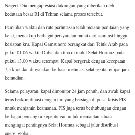
Negeri. Dia mengapresiasi dukungan yang diberikan oleh
kedutaan besar RI di Tehran selama proses tersebut.
Pemilihan waktu dan rute perlintasan telah melalui penilaian yang
ketat, mencakup berbagai persyaratan mulai dari asuransi hingga
kesiapan kru. Kapal Gamsunoro berangkat dari Teluk Arab pada
pukul 01.06 waktu Dubai dan tiba di mulut Selat Hormuz pada
pukul 13.00 waktu setempat. Kapal bergerak dengan kecepatan
7,5 knot dan dinyatakan berhasil melintasi selat sekitar empat jam
kemudian.
Selama pelayaran, kapal dimonitor 24 jam penuh, dan awak kapal
terus berkoordinasi dengan tim yang bersiaga di pusat krisis PIS
untuk menjamin keamanan. PIS juga terus berhubungan dengan
berbagai pemangku kepentingan untuk memantau situasi,
mengingat pentingnya Selat Hormuz sebagai jalur distribusi
energi global.