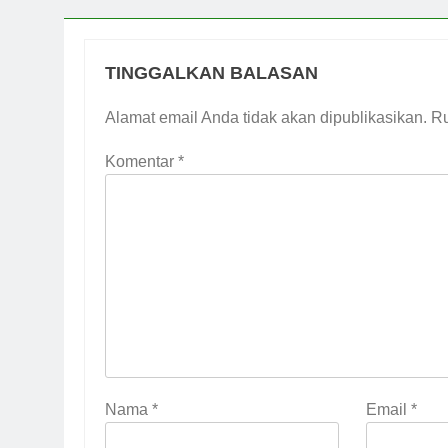
TINGGALKAN BALASAN
Alamat email Anda tidak akan dipublikasikan.
Ru
Komentar
*
Nama
*
Email
*