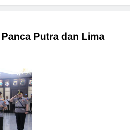
 Panca Putra dan Lima