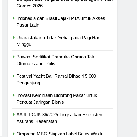
Games 2026
Indonesia dan Brasil Jajaki PTA untuk Akses
Pasar Latin
Udara Jakarta Tidak Sehat pada Pagi Hari
Minggu
Buwas: Sertifikat Pramuka Garuda Tak
Otomatis Jadi Polisi
Festival Yacht Bali Ramai Dihadiri 5.000
Pengunjung
Inovasi Kemitraan Didorong Pakar untuk
Perkuat Jaringan Bisnis
AAJI: POJK 36/2025 Tingkatkan Ekosistem
Asuransi Kesehatan
Ompreng MBG Siapkan Label Batas Waktu