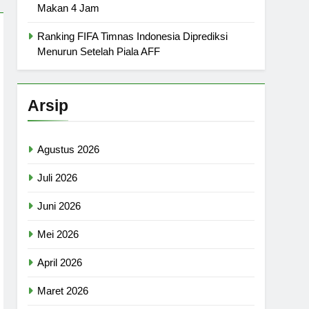
Makan 4 Jam
Ranking FIFA Timnas Indonesia Diprediksi
Menurun Setelah Piala AFF
Arsip
Agustus 2026
Juli 2026
Juni 2026
Mei 2026
April 2026
Maret 2026