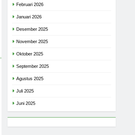
Februari 2026
Januari 2026
Desember 2025
November 2025
Oktober 2025
September 2025
Agustus 2025
Juli 2025
Juni 2025