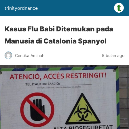
trinityordnance
Kasus Flu Babi Ditemukan pada
Manusia di Catalonia Spanyol
Centika Aminah
5 bulan ago