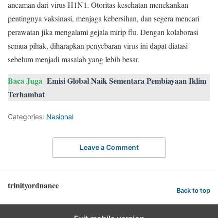
ancaman dari virus H1N1. Otoritas kesehatan menekankan
pentingnya vaksinasi, menjaga kebersihan, dan segera mencari
perawatan jika mengalami gejala mirip flu. Dengan kolaborasi
semua pihak, diharapkan penyebaran virus ini dapat diatasi
sebelum menjadi masalah yang lebih besar.
Baca Juga
Emisi Global Naik Sementara Pembiayaan Iklim
Terhambat
Categories:
Nasional
Leave a Comment
trinityordnance
Back to top