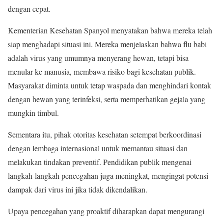
dengan cepat.
Kementerian Kesehatan Spanyol menyatakan bahwa mereka telah
siap menghadapi situasi ini. Mereka menjelaskan bahwa flu babi
adalah virus yang umumnya menyerang hewan, tetapi bisa
menular ke manusia, membawa risiko bagi kesehatan publik.
Masyarakat diminta untuk tetap waspada dan menghindari kontak
dengan hewan yang terinfeksi, serta memperhatikan gejala yang
mungkin timbul.
Sementara itu, pihak otoritas kesehatan setempat berkoordinasi
dengan lembaga internasional untuk memantau situasi dan
melakukan tindakan preventif. Pendidikan publik mengenai
langkah-langkah pencegahan juga meningkat, mengingat potensi
dampak dari virus ini jika tidak dikendalikan.
Upaya pencegahan yang proaktif diharapkan dapat mengurangi