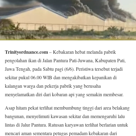
Trinityordnance.com
– Kebakaran hebat melanda pabrik
pengolahan ikan di Jalan Pantura Pati-Juwana, Kabupaten Pati,
Jawa Tengah, pada Sabtu pagi (6/6). Peristiwa tersebut terjadi
sekitar pukul 06.00 WIB dan mengakibatkan kepanikan di
kalangan warga dan pekerja pabrik yang berusaha
menyelamatkan diri dari kobaran api yang semakin membesar.
Asap hitam pekat terlihat membumbung tinggi dari area belakang
bangunan, menyelimuti kawasan sekitar dan memengaruhi lalu
lintas di Jalur Pantura. Ratusan karyawan terlihat berlarian untuk
mencari aman sementara petugas pemadam kebakaran dari