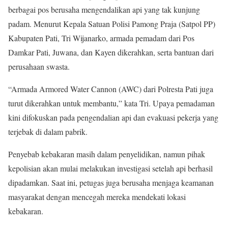
berbagai pos berusaha mengendalikan api yang tak kunjung
padam. Menurut Kepala Satuan Polisi Pamong Praja (Satpol PP)
Kabupaten Pati, Tri Wijanarko, armada pemadam dari Pos
Damkar Pati, Juwana, dan Kayen dikerahkan, serta bantuan dari
perusahaan swasta.
“Armada Armored Water Cannon (AWC) dari Polresta Pati juga
turut dikerahkan untuk membantu,” kata Tri. Upaya pemadaman
kini difokuskan pada pengendalian api dan evakuasi pekerja yang
terjebak di dalam pabrik.
Penyebab kebakaran masih dalam penyelidikan, namun pihak
kepolisian akan mulai melakukan investigasi setelah api berhasil
dipadamkan. Saat ini, petugas juga berusaha menjaga keamanan
masyarakat dengan mencegah mereka mendekati lokasi
kebakaran.