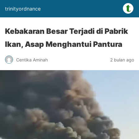
trinityordnance
Kebakaran Besar Terjadi di Pabrik
Ikan, Asap Menghantui Pantura
Centika Aminah
2 bulan ago