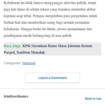
Kebakaran ini tidak hanya mengganggu aktivitas pabrik, tetapi
juga lalu lintas di sekitar lokasi yang terpaksa melambat akibat
kepulan asap tebal. Petugas mengimbau para pengendara untuk
berhati-hati dan memberikan ruang bagi armada pemadam
kebakaran. Hingga berita ini ditulis, proses pemadaman dan
pendinginan masih berlangsung di area pabrik.
Baca Juga
KPK Sarankan Batas Masa Jabatan Ketum
Parpol, NasDem Menolak
Categories:
Nasional
Leave a Comment
trinityordnance
Back to top