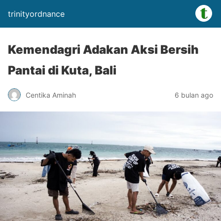
trinityordnance
Kemendagri Adakan Aksi Bersih
Pantai di Kuta, Bali
Centika Aminah
6 bulan ago