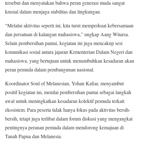
tersebut dan menyatakan bahwa peran generasi muda sangat
krusial dalam menjaga stabilitas dan lingkungan.
“Melalui aktivitas seperti ini, kita turut memperkuat kebersamaan
dan persatuan di kalangan mahasiswa,” ungkap Aang Witarsa.
Selain pembersihan pantai, kegiatan ini juga mencakup sesi
komunikasi sosial antara jajaran Kementerian Dalam Negeri dan
mahasiswa, yang bertujuan untuk menumbuhkan kesadaran akan
peran pemuda dalam pembangunan nasional.
Koordinator Soul of Melanesian, Yohan Kafiar, menyambut
positif kegiatan ini, menilai pembersihan pantai sebagai langkah
awal untuk meningkatkan kesadaran kolektif pemuda terkait
ekosistem. Para peserta tidak hanya fokus pada aktivitas bersih-
bersih, tetapi juga terlibat dalam forum diskusi yang mengangkat
pentingnya peranan pemuda dalam mendorong kemajuan di
Tanah Papua dan Melanesia.