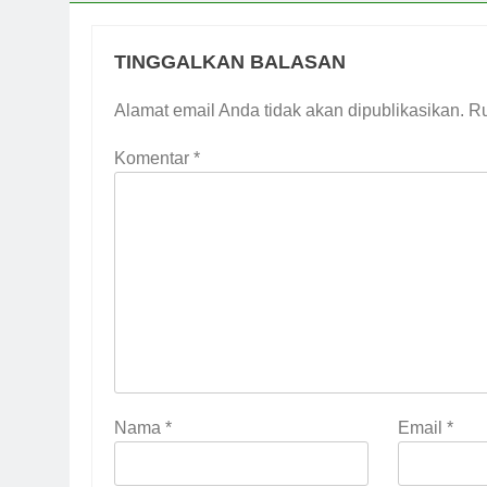
TINGGALKAN BALASAN
Alamat email Anda tidak akan dipublikasikan.
Ru
Komentar
*
Nama
*
Email
*