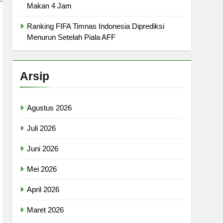
Makan 4 Jam
Ranking FIFA Timnas Indonesia Diprediksi
Menurun Setelah Piala AFF
Arsip
Agustus 2026
Juli 2026
Juni 2026
Mei 2026
April 2026
Maret 2026