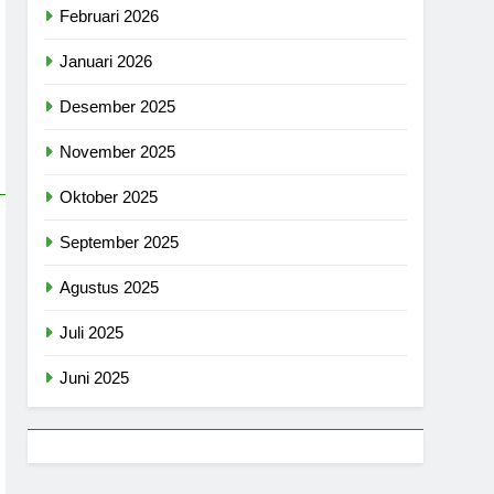
Februari 2026
Januari 2026
Desember 2025
November 2025
Oktober 2025
September 2025
Agustus 2025
Juli 2025
Juni 2025