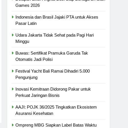
Games 2026
Indonesia dan Brasil Jajaki PTA untuk Akses
Pasar Latin
Udara Jakarta Tidak Sehat pada Pagi Hari
Minggu
Buwas: Sertifikat Pramuka Garuda Tak
Otomatis Jadi Polisi
Festival Yacht Bali Ramai Dihadiri 5.000
Pengunjung
Inovasi Kemitraan Didorong Pakar untuk
Perkuat Jaringan Bisnis
AAJI: POJK 36/2025 Tingkatkan Ekosistem
Asuransi Kesehatan
Ompreng MBG Siapkan Label Batas Waktu