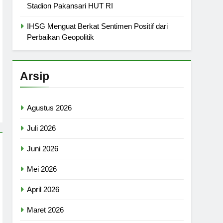
Stadion Pakansari HUT RI
IHSG Menguat Berkat Sentimen Positif dari
Perbaikan Geopolitik
Arsip
Agustus 2026
Juli 2026
Juni 2026
Mei 2026
April 2026
Maret 2026