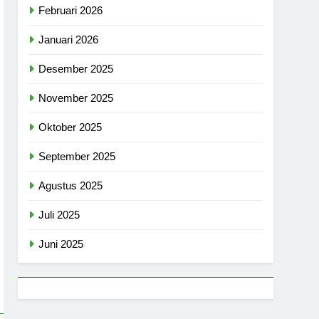
Februari 2026
Januari 2026
Desember 2025
November 2025
Oktober 2025
September 2025
Agustus 2025
Juli 2025
Juni 2025