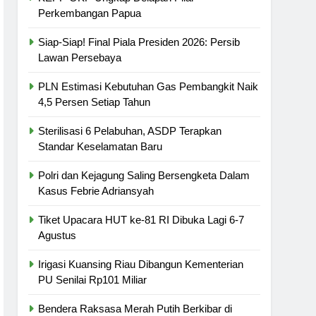
Perkembangan Papua
Siap-Siap! Final Piala Presiden 2026: Persib
Lawan Persebaya
PLN Estimasi Kebutuhan Gas Pembangkit Naik
4,5 Persen Setiap Tahun
Sterilisasi 6 Pelabuhan, ASDP Terapkan
Standar Keselamatan Baru
Polri dan Kejagung Saling Bersengketa Dalam
Kasus Febrie Adriansyah
Tiket Upacara HUT ke-81 RI Dibuka Lagi 6-7
Agustus
Irigasi Kuansing Riau Dibangun Kementerian
PU Senilai Rp101 Miliar
Bendera Raksasa Merah Putih Berkibar di