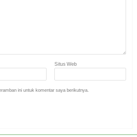
Situs Web
ramban ini untuk komentar saya berikutnya.