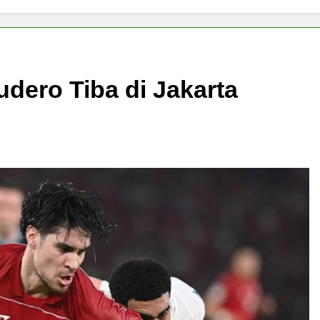
udero Tiba di Jakarta