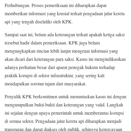
Perhubungan. Proses pemeriksaan ini diharapkan dapat
memberikan informasi yang krusial terkait pengadaan jalur kereta
api yang tengah diselidiki oleh KPK.
Sampai saat ini, belum ada keterangan terkait apakah ketiga saksi
tersebut hadir dalam pemeriksaan. KPK juga belum
mengungkapkan rincian lebih lanjut mengenai informasi yang
akan dicari dari keterangan para saksi. Kasus ini mengindikasikan
adanya perhatian besar dari aparat penegak hukum terhadap
praktik korupsi di sektor infrastruktur, yang sering kali
mendapatkan sorotan tajam dari masyarakat.
Penyidik KPK berkomitmen untuk menuntaskan kasus ini dengan
mengumpulkan bukti-bukti dan keterangan yang valid. Langkah
ini sejalan dengan upaya pemerintah untuk memberantas korupsi
di semua sektor. Pengadaan jalur kereta api diharapkan menjadi
transparan dan dapat diakses oleh publik, sehingga kepercayaan