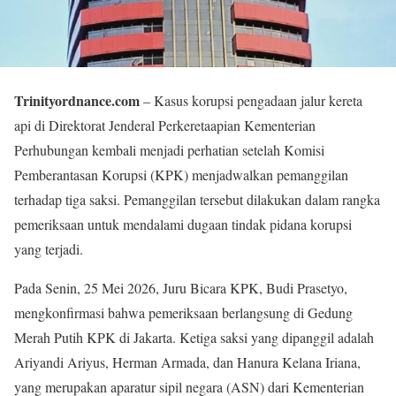
Trinityordnance.com
– Kasus korupsi pengadaan jalur kereta
api di Direktorat Jenderal Perkeretaapian Kementerian
Perhubungan kembali menjadi perhatian setelah Komisi
Pemberantasan Korupsi (KPK) menjadwalkan pemanggilan
terhadap tiga saksi. Pemanggilan tersebut dilakukan dalam rangka
pemeriksaan untuk mendalami dugaan tindak pidana korupsi
yang terjadi.
Pada Senin, 25 Mei 2026, Juru Bicara KPK, Budi Prasetyo,
mengkonfirmasi bahwa pemeriksaan berlangsung di Gedung
Merah Putih KPK di Jakarta. Ketiga saksi yang dipanggil adalah
Ariyandi Ariyus, Herman Armada, dan Hanura Kelana Iriana,
yang merupakan aparatur sipil negara (ASN) dari Kementerian