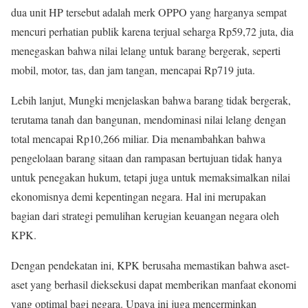
dua unit HP tersebut adalah merk OPPO yang harganya sempat
mencuri perhatian publik karena terjual seharga Rp59,72 juta, dia
menegaskan bahwa nilai lelang untuk barang bergerak, seperti
mobil, motor, tas, dan jam tangan, mencapai Rp719 juta.
Lebih lanjut, Mungki menjelaskan bahwa barang tidak bergerak,
terutama tanah dan bangunan, mendominasi nilai lelang dengan
total mencapai Rp10,266 miliar. Dia menambahkan bahwa
pengelolaan barang sitaan dan rampasan bertujuan tidak hanya
untuk penegakan hukum, tetapi juga untuk memaksimalkan nilai
ekonomisnya demi kepentingan negara. Hal ini merupakan
bagian dari strategi pemulihan kerugian keuangan negara oleh
KPK.
Dengan pendekatan ini, KPK berusaha memastikan bahwa aset-
aset yang berhasil dieksekusi dapat memberikan manfaat ekonomi
yang optimal bagi negara. Upaya ini juga mencerminkan