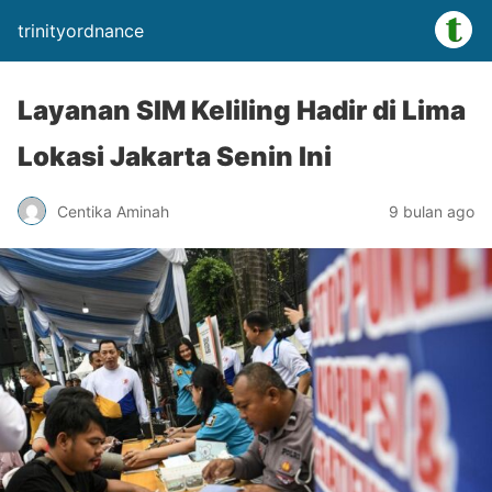
trinityordnance
Layanan SIM Keliling Hadir di Lima
Lokasi Jakarta Senin Ini
Centika Aminah
9 bulan ago