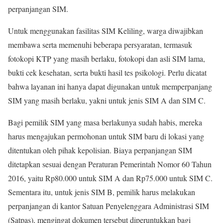
perpanjangan SIM.
Untuk menggunakan fasilitas SIM Keliling, warga diwajibkan
membawa serta memenuhi beberapa persyaratan, termasuk
fotokopi KTP yang masih berlaku, fotokopi dan asli SIM lama,
bukti cek kesehatan, serta bukti hasil tes psikologi. Perlu dicatat
bahwa layanan ini hanya dapat digunakan untuk memperpanjang
SIM yang masih berlaku, yakni untuk jenis SIM A dan SIM C.
Bagi pemilik SIM yang masa berlakunya sudah habis, mereka
harus mengajukan permohonan untuk SIM baru di lokasi yang
ditentukan oleh pihak kepolisian. Biaya perpanjangan SIM
ditetapkan sesuai dengan Peraturan Pemerintah Nomor 60 Tahun
2016, yaitu Rp80.000 untuk SIM A dan Rp75.000 untuk SIM C.
Sementara itu, untuk jenis SIM B, pemilik harus melakukan
perpanjangan di kantor Satuan Penyelenggara Administrasi SIM
(Satpas), mengingat dokumen tersebut diperuntukkan bagi