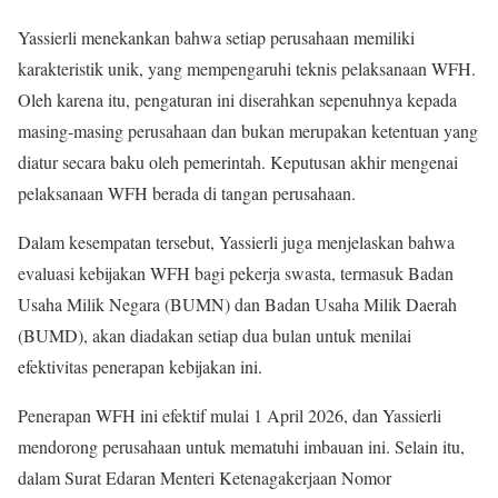
Yassierli menekankan bahwa setiap perusahaan memiliki
karakteristik unik, yang mempengaruhi teknis pelaksanaan WFH.
Oleh karena itu, pengaturan ini diserahkan sepenuhnya kepada
masing-masing perusahaan dan bukan merupakan ketentuan yang
diatur secara baku oleh pemerintah. Keputusan akhir mengenai
pelaksanaan WFH berada di tangan perusahaan.
Dalam kesempatan tersebut, Yassierli juga menjelaskan bahwa
evaluasi kebijakan WFH bagi pekerja swasta, termasuk Badan
Usaha Milik Negara (BUMN) dan Badan Usaha Milik Daerah
(BUMD), akan diadakan setiap dua bulan untuk menilai
efektivitas penerapan kebijakan ini.
Penerapan WFH ini efektif mulai 1 April 2026, dan Yassierli
mendorong perusahaan untuk mematuhi imbauan ini. Selain itu,
dalam Surat Edaran Menteri Ketenagakerjaan Nomor