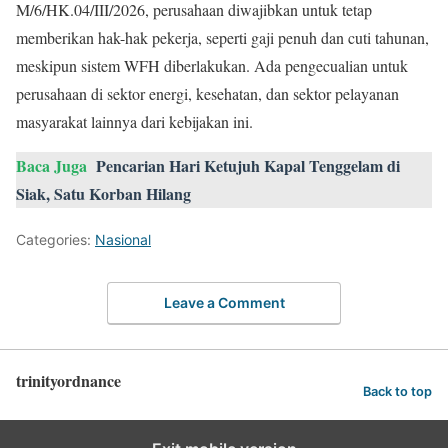
M/6/HK.04/III/2026, perusahaan diwajibkan untuk tetap
memberikan hak-hak pekerja, seperti gaji penuh dan cuti tahunan,
meskipun sistem WFH diberlakukan. Ada pengecualian untuk
perusahaan di sektor energi, kesehatan, dan sektor pelayanan
masyarakat lainnya dari kebijakan ini.
Baca Juga
Pencarian Hari Ketujuh Kapal Tenggelam di
Siak, Satu Korban Hilang
Categories:
Nasional
Leave a Comment
trinityordnance
Back to top