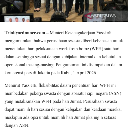
Trinityordnance.com
– Menteri Ketenagakerjaan Yassierli
mengumumkan bahwa perusahaan swasta diberi kebebasan untuk
menentukan hari pelaksanaan work from home (WFH) satu hari
dalam seminggu sesuai dengan kebijakan internal dan kebutuhan
operasional masing-masing. Pengumuman ini disampaikan dalam
konferensi pers di Jakarta pada Rabu, 1 April 2026.
Menurut Yassierli, fleksibilitas dalam penentuan hari WFH ini
membedakan pekerja swasta dengan aparatur sipil negara (ASN)
yang melaksanakan WFH pada hari Jumat. Perusahaan swasta
dapat memilih hari sesuai dengan kebijakan dan keadaan mereka,
meskipun ada opsi untuk memilih hari Jumat jika ingin selaras
dengan ASN.