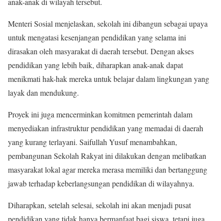
anak-anak di wilayah tersebut.
Menteri Sosial menjelaskan, sekolah ini dibangun sebagai upaya
untuk mengatasi kesenjangan pendidikan yang selama ini
dirasakan oleh masyarakat di daerah tersebut. Dengan akses
pendidikan yang lebih baik, diharapkan anak-anak dapat
menikmati hak-hak mereka untuk belajar dalam lingkungan yang
layak dan mendukung.
Proyek ini juga mencerminkan komitmen pemerintah dalam
menyediakan infrastruktur pendidikan yang memadai di daerah
yang kurang terlayani. Saifullah Yusuf menambahkan,
pembangunan Sekolah Rakyat ini dilakukan dengan melibatkan
masyarakat lokal agar mereka merasa memiliki dan bertanggung
jawab terhadap keberlangsungan pendidikan di wilayahnya.
Diharapkan, setelah selesai, sekolah ini akan menjadi pusat
pendidikan yang tidak hanya bermanfaat bagi siswa, tetapi juga