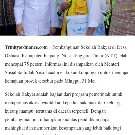
Trinityordnance.com
– Pembangunan Sekolah Rakyat di Desa
Oelnasi, Kabupaten Kupang, Nusa Tenggara Timur (NTT) telah
mencapai 75 persen. Informasi ini disampaikan oleh Menteri
Sosial Saifullah Yusuf saat melakukan kunjungan untuk meninjau
kemajuan proyek tersebut pada Minggu, 31 Mei.
Sekolah Rakyat adalah bagian dari program pemerintah untuk
memperluas akses pendidikan kepada anak-anak dari keluarga
kurang mampu, terutama di daerah terpencil. Dengan
pembangunan ini, diharapkan kualitas pendidikan dapat
meningkat dan memberikan kesempatan yang lebih baik bagi