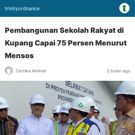
trinityordnance
Pembangunan Sekolah Rakyat di
Kupang Capai 75 Persen Menurut
Mensos
Centika Aminah
2 bulan ago