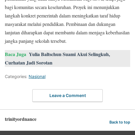
bagi komunitas secara keseluruhan. Proyek ini menunjukkan
langkah konkret pemerintah dalam meningkatkan taraf hidup
masyarakat melalui pendidikan. Pembinaan dan dukungan
lanjutan diharapkan dapat membantu dalam menjaga keberhasilan
jangka panjang sekolah tersebut.
Baca Juga
Yulia Baltschun Suami Akui Selingkuh,
Curhatan Jadi Sorotan
Categories:
Nasional
Leave a Comment
trinityordnance
Back to top