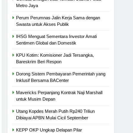
Metro Jaya
Perum Perumnas Jalin Kerja Sama dengan
Swasta untuk Akses Publik
IHSG Menguat Sementara Investor Amati
Sentimen Global dan Domestik
KPU Kotim: Komisioner Jadi Tersangka,
Bareskrim Beri Respon
Dorong Sistem Pembayaran Pemerintah yang
Inklusif Bersama BACenter
Mavericks Perpanjang Kontrak Naji Marshall
untuk Musim Depan
Utang Kopdes Merah Putih Rp240 Triliun
Dibiayai APBN Mulai Cicil September
KEPP OKP Ungkap Delapan Pilar