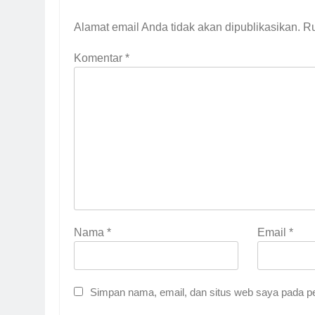
Alamat email Anda tidak akan dipublikasikan.
Ru
Komentar
*
Nama
*
Email
*
Simpan nama, email, dan situs web saya pada pe