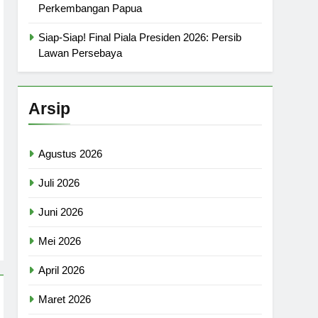
Perkembangan Papua
Siap-Siap! Final Piala Presiden 2026: Persib
Lawan Persebaya
Arsip
Agustus 2026
Juli 2026
Juni 2026
Mei 2026
April 2026
Maret 2026