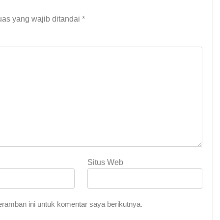
as yang wajib ditandai
*
Situs Web
ramban ini untuk komentar saya berikutnya.