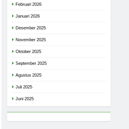
Februari 2026
Januari 2026
Desember 2025
November 2025
Oktober 2025
September 2025
Agustus 2025
Juli 2025
Juni 2025