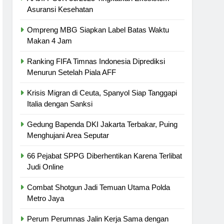
Asuransi Kesehatan
Ompreng MBG Siapkan Label Batas Waktu
Makan 4 Jam
Ranking FIFA Timnas Indonesia Diprediksi
Menurun Setelah Piala AFF
Krisis Migran di Ceuta, Spanyol Siap Tanggapi
Italia dengan Sanksi
Gedung Bapenda DKI Jakarta Terbakar, Puing
Menghujani Area Seputar
66 Pejabat SPPG Diberhentikan Karena Terlibat
Judi Online
Combat Shotgun Jadi Temuan Utama Polda
Metro Jaya
Perum Perumnas Jalin Kerja Sama dengan