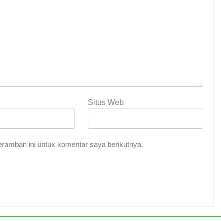
Situs Web
ramban ini untuk komentar saya berikutnya.