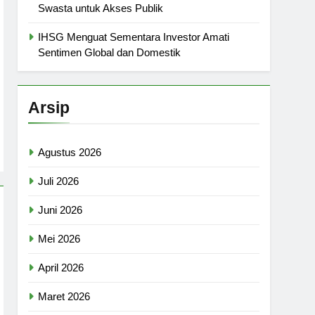
Swasta untuk Akses Publik
IHSG Menguat Sementara Investor Amati
Sentimen Global dan Domestik
Arsip
Agustus 2026
Juli 2026
Juni 2026
Mei 2026
April 2026
Maret 2026