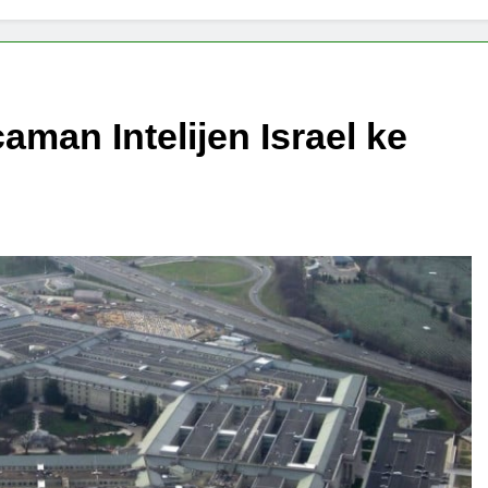
man Intelijen Israel ke