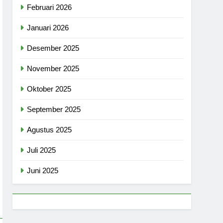
Februari 2026
Januari 2026
Desember 2025
November 2025
Oktober 2025
September 2025
Agustus 2025
Juli 2025
Juni 2025