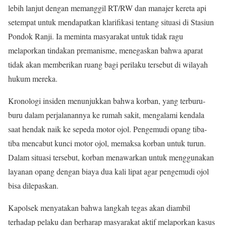
lebih lanjut dengan memanggil RT/RW dan manajer kereta api
setempat untuk mendapatkan klarifikasi tentang situasi di Stasiun
Pondok Ranji. Ia meminta masyarakat untuk tidak ragu
melaporkan tindakan premanisme, menegaskan bahwa aparat
tidak akan memberikan ruang bagi perilaku tersebut di wilayah
hukum mereka.
Kronologi insiden menunjukkan bahwa korban, yang terburu-
buru dalam perjalanannya ke rumah sakit, mengalami kendala
saat hendak naik ke sepeda motor ojol. Pengemudi opang tiba-
tiba mencabut kunci motor ojol, memaksa korban untuk turun.
Dalam situasi tersebut, korban menawarkan untuk menggunakan
layanan opang dengan biaya dua kali lipat agar pengemudi ojol
bisa dilepaskan.
Kapolsek menyatakan bahwa langkah tegas akan diambil
terhadap pelaku dan berharap masyarakat aktif melaporkan kasus