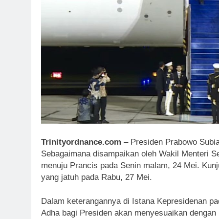
Trinityordnance.com
– Presiden Prabowo Subian
Sebagaimana disampaikan oleh Wakil Menteri Se
menuju Prancis pada Senin malam, 24 Mei. Kunju
yang jatuh pada Rabu, 27 Mei.
Dalam keterangannya di Istana Kepresidenan pad
Adha bagi Presiden akan menyesuaikan dengan 