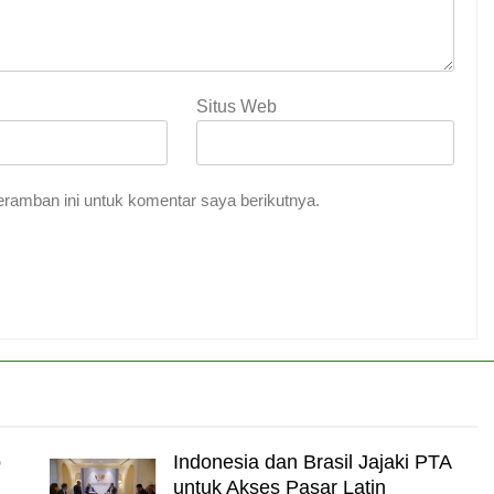
Situs Web
ramban ini untuk komentar saya berikutnya.
p
Indonesia dan Brasil Jajaki PTA
untuk Akses Pasar Latin