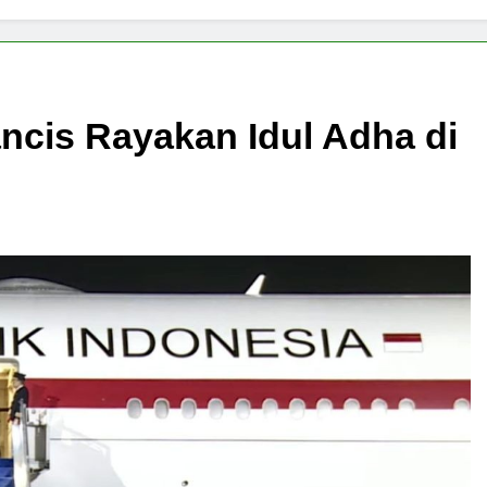
ncis Rayakan Idul Adha di