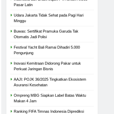
Pasar Latin
Udara Jakarta Tidak Sehat pada Pagi Hari
Minggu
Buwas: Sertifikat Pramuka Garuda Tak
Otomatis Jadi Polisi
Festival Yacht Bali Ramai Dihadiri 5.000
Pengunjung
Inovasi Kemitraan Didorong Pakar untuk
Perkuat Jaringan Bisnis
AAJI: POJK 36/2025 Tingkatkan Ekosistem
Asuransi Kesehatan
Ompreng MBG Siapkan Label Batas Waktu
Makan 4 Jam
Ranking FIFA Timnas Indonesia Diprediksi