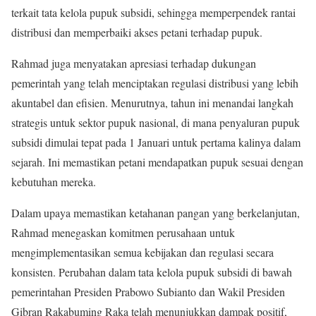
terkait tata kelola pupuk subsidi, sehingga memperpendek rantai
distribusi dan memperbaiki akses petani terhadap pupuk.
Rahmad juga menyatakan apresiasi terhadap dukungan
pemerintah yang telah menciptakan regulasi distribusi yang lebih
akuntabel dan efisien. Menurutnya, tahun ini menandai langkah
strategis untuk sektor pupuk nasional, di mana penyaluran pupuk
subsidi dimulai tepat pada 1 Januari untuk pertama kalinya dalam
sejarah. Ini memastikan petani mendapatkan pupuk sesuai dengan
kebutuhan mereka.
Dalam upaya memastikan ketahanan pangan yang berkelanjutan,
Rahmad menegaskan komitmen perusahaan untuk
mengimplementasikan semua kebijakan dan regulasi secara
konsisten. Perubahan dalam tata kelola pupuk subsidi di bawah
pemerintahan Presiden Prabowo Subianto dan Wakil Presiden
Gibran Rakabuming Raka telah menunjukkan dampak positif,