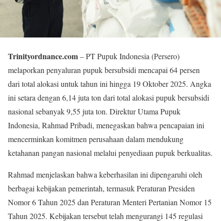
Trinityordnance.com
– PT Pupuk Indonesia (Persero)
melaporkan penyaluran pupuk bersubsidi mencapai 64 persen
dari total alokasi untuk tahun ini hingga 19 Oktober 2025. Angka
ini setara dengan 6,14 juta ton dari total alokasi pupuk bersubsidi
nasional sebanyak 9,55 juta ton. Direktur Utama Pupuk
Indonesia, Rahmad Pribadi, menegaskan bahwa pencapaian ini
mencerminkan komitmen perusahaan dalam mendukung
ketahanan pangan nasional melalui penyediaan pupuk berkualitas.
Rahmad menjelaskan bahwa keberhasilan ini dipengaruhi oleh
berbagai kebijakan pemerintah, termasuk Peraturan Presiden
Nomor 6 Tahun 2025 dan Peraturan Menteri Pertanian Nomor 15
Tahun 2025. Kebijakan tersebut telah mengurangi 145 regulasi