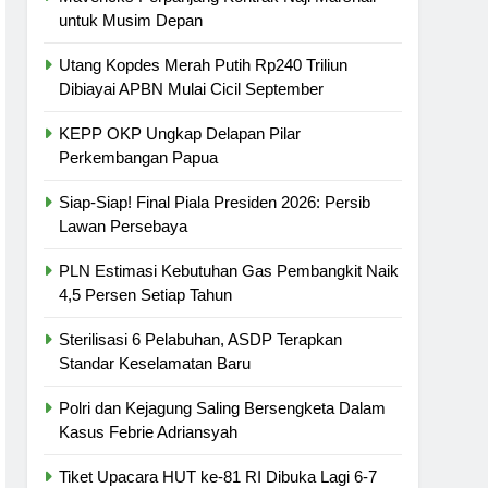
untuk Musim Depan
Utang Kopdes Merah Putih Rp240 Triliun
Dibiayai APBN Mulai Cicil September
KEPP OKP Ungkap Delapan Pilar
Perkembangan Papua
Siap-Siap! Final Piala Presiden 2026: Persib
Lawan Persebaya
PLN Estimasi Kebutuhan Gas Pembangkit Naik
4,5 Persen Setiap Tahun
Sterilisasi 6 Pelabuhan, ASDP Terapkan
Standar Keselamatan Baru
Polri dan Kejagung Saling Bersengketa Dalam
Kasus Febrie Adriansyah
Tiket Upacara HUT ke-81 RI Dibuka Lagi 6-7