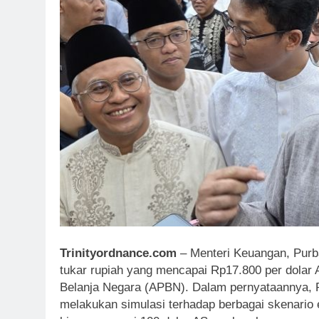
Trinityordnance.com
– Menteri Keuangan, Purb
tukar rupiah yang mencapai Rp17.800 per dola
Belanja Negara (APBN). Dalam pernyataannya, 
melakukan simulasi terhadap berbagai skenario 