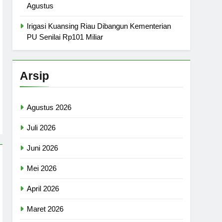
Agustus
Irigasi Kuansing Riau Dibangun Kementerian
PU Senilai Rp101 Miliar
Arsip
Agustus 2026
Juli 2026
Juni 2026
Mei 2026
April 2026
Maret 2026