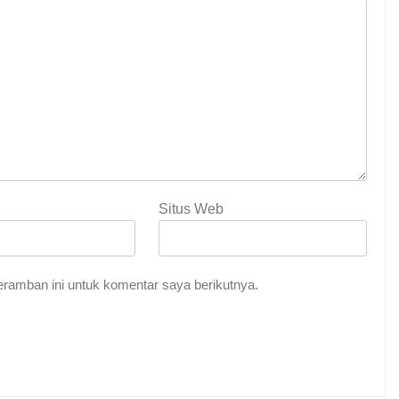
Situs Web
ramban ini untuk komentar saya berikutnya.