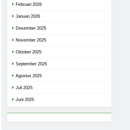
Februari 2026
Januari 2026
Desember 2025
November 2025
Oktober 2025
September 2025
Agustus 2025
Juli 2025
Juni 2025