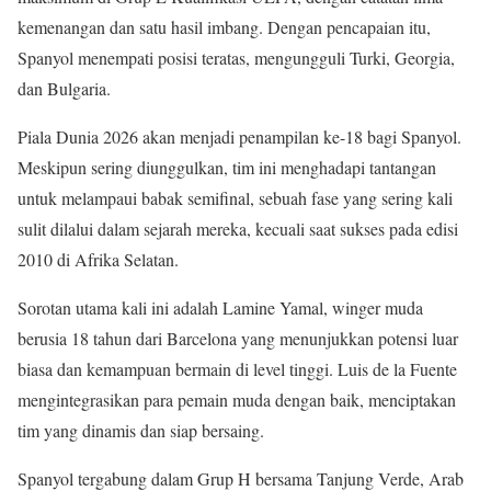
kemenangan dan satu hasil imbang. Dengan pencapaian itu,
Spanyol menempati posisi teratas, mengungguli Turki, Georgia,
dan Bulgaria.
Piala Dunia 2026 akan menjadi penampilan ke-18 bagi Spanyol.
Meskipun sering diunggulkan, tim ini menghadapi tantangan
untuk melampaui babak semifinal, sebuah fase yang sering kali
sulit dilalui dalam sejarah mereka, kecuali saat sukses pada edisi
2010 di Afrika Selatan.
Sorotan utama kali ini adalah Lamine Yamal, winger muda
berusia 18 tahun dari Barcelona yang menunjukkan potensi luar
biasa dan kemampuan bermain di level tinggi. Luis de la Fuente
mengintegrasikan para pemain muda dengan baik, menciptakan
tim yang dinamis dan siap bersaing.
Spanyol tergabung dalam Grup H bersama Tanjung Verde, Arab