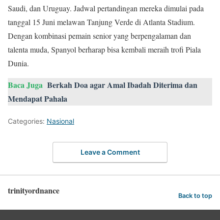
Saudi, dan Uruguay. Jadwal pertandingan mereka dimulai pada
tanggal 15 Juni melawan Tanjung Verde di Atlanta Stadium.
Dengan kombinasi pemain senior yang berpengalaman dan
talenta muda, Spanyol berharap bisa kembali meraih trofi Piala
Dunia.
Baca Juga
Berkah Doa agar Amal Ibadah Diterima dan
Mendapat Pahala
Categories:
Nasional
Leave a Comment
trinityordnance
Back to top