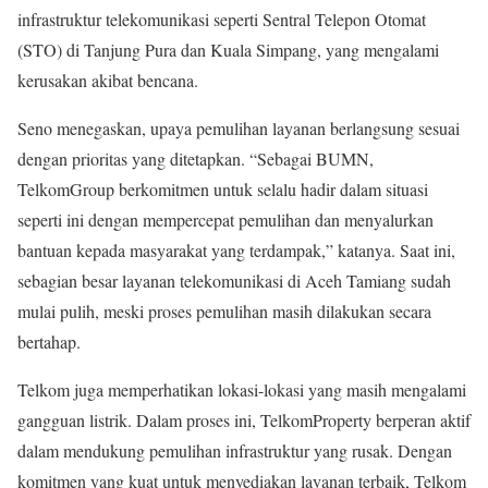
infrastruktur telekomunikasi seperti Sentral Telepon Otomat
(STO) di Tanjung Pura dan Kuala Simpang, yang mengalami
kerusakan akibat bencana.
Seno menegaskan, upaya pemulihan layanan berlangsung sesuai
dengan prioritas yang ditetapkan. “Sebagai BUMN,
TelkomGroup berkomitmen untuk selalu hadir dalam situasi
seperti ini dengan mempercepat pemulihan dan menyalurkan
bantuan kepada masyarakat yang terdampak,” katanya. Saat ini,
sebagian besar layanan telekomunikasi di Aceh Tamiang sudah
mulai pulih, meski proses pemulihan masih dilakukan secara
bertahap.
Telkom juga memperhatikan lokasi-lokasi yang masih mengalami
gangguan listrik. Dalam proses ini, TelkomProperty berperan aktif
dalam mendukung pemulihan infrastruktur yang rusak. Dengan
komitmen yang kuat untuk menyediakan layanan terbaik, Telkom