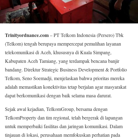
Trinityordnance.com
– PT Telkom Indonesia (Persero) Tbk
(Telkom) tengah berupaya mempercepat pemulihan layanan
telekomunikasi di Aceh, khususnya di Kuala Simpang,
Kabupaten Aceh Tamiang, yang terdampak bencana banjir
bandang. Direktur Strategic Business Development & Portfolio
Telkom, Seno Soemadji, menjelaskan bahwa prioritas mereka
adalah memastikan konektivitas tetap berjalan agar masyarakat
dapat berkomunikasi dengan baik selama masa darurat.
Sejak awal kejadian, TelkomGroup, bersama dengan
TelkomProperty dan tim regional, telah bergerak di lapangan
untuk memperbaiki fasilitas dan jaringan komunikasi. Dalam
tinjauan di lokasi, perusahaan memfokuskan perhatian pada