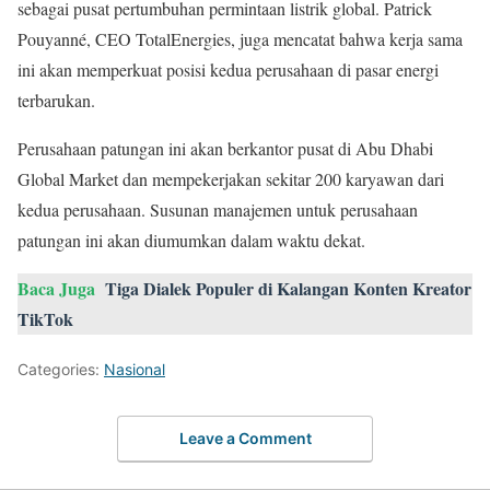
sebagai pusat pertumbuhan permintaan listrik global. Patrick
Pouyanné, CEO TotalEnergies, juga mencatat bahwa kerja sama
ini akan memperkuat posisi kedua perusahaan di pasar energi
terbarukan.
Perusahaan patungan ini akan berkantor pusat di Abu Dhabi
Global Market dan mempekerjakan sekitar 200 karyawan dari
kedua perusahaan. Susunan manajemen untuk perusahaan
patungan ini akan diumumkan dalam waktu dekat.
Baca Juga
Tiga Dialek Populer di Kalangan Konten Kreator
TikTok
Categories:
Nasional
Leave a Comment