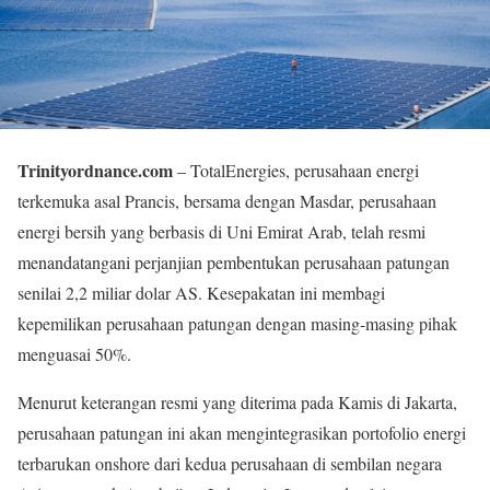
Trinityordnance.com
– TotalEnergies, perusahaan energi
terkemuka asal Prancis, bersama dengan Masdar, perusahaan
energi bersih yang berbasis di Uni Emirat Arab, telah resmi
menandatangani perjanjian pembentukan perusahaan patungan
senilai 2,2 miliar dolar AS. Kesepakatan ini membagi
kepemilikan perusahaan patungan dengan masing-masing pihak
menguasai 50%.
Menurut keterangan resmi yang diterima pada Kamis di Jakarta,
perusahaan patungan ini akan mengintegrasikan portofolio energi
terbarukan onshore dari kedua perusahaan di sembilan negara