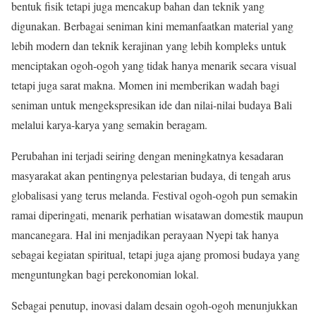
bentuk fisik tetapi juga mencakup bahan dan teknik yang
digunakan. Berbagai seniman kini memanfaatkan material yang
lebih modern dan teknik kerajinan yang lebih kompleks untuk
menciptakan ogoh-ogoh yang tidak hanya menarik secara visual
tetapi juga sarat makna. Momen ini memberikan wadah bagi
seniman untuk mengekspresikan ide dan nilai-nilai budaya Bali
melalui karya-karya yang semakin beragam.
Perubahan ini terjadi seiring dengan meningkatnya kesadaran
masyarakat akan pentingnya pelestarian budaya, di tengah arus
globalisasi yang terus melanda. Festival ogoh-ogoh pun semakin
ramai diperingati, menarik perhatian wisatawan domestik maupun
mancanegara. Hal ini menjadikan perayaan Nyepi tak hanya
sebagai kegiatan spiritual, tetapi juga ajang promosi budaya yang
menguntungkan bagi perekonomian lokal.
Sebagai penutup, inovasi dalam desain ogoh-ogoh menunjukkan