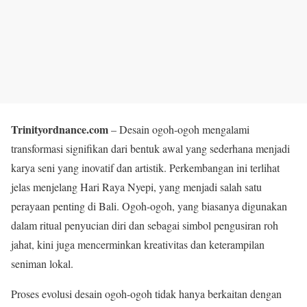
Trinityordnance.com
– Desain ogoh-ogoh mengalami
transformasi signifikan dari bentuk awal yang sederhana menjadi
karya seni yang inovatif dan artistik. Perkembangan ini terlihat
jelas menjelang Hari Raya Nyepi, yang menjadi salah satu
perayaan penting di Bali. Ogoh-ogoh, yang biasanya digunakan
dalam ritual penyucian diri dan sebagai simbol pengusiran roh
jahat, kini juga mencerminkan kreativitas dan keterampilan
seniman lokal.
Proses evolusi desain ogoh-ogoh tidak hanya berkaitan dengan