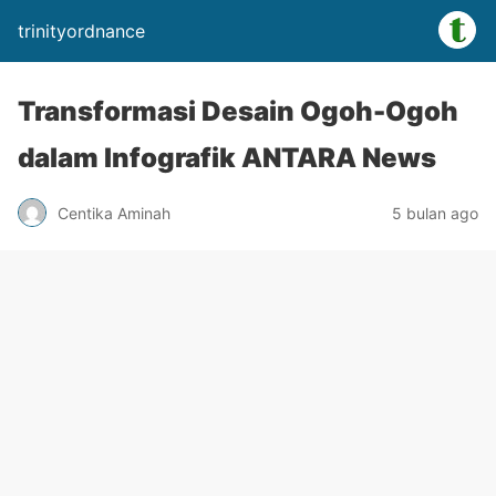
trinityordnance
Transformasi Desain Ogoh-Ogoh
dalam Infografik ANTARA News
Centika Aminah
5 bulan ago