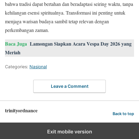
bahwa tradisi dapat bertahan dan beradaptasi seiring waktu, tanpa
kehilangan esensi spiritualnya. Transformasi ini penting untuk
menjaga warisan budaya sambil tetap relevan dengan
perkembangan zaman.
Baca Juga
Lamongan Siapkan Acara Vespa Day 2026 yang
Meriah
Categories:
Nasional
Leave a Comment
trinityordnance
Back to top
Exit mobile version