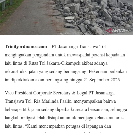
Trinityordnance.com
– PT Jasamarga Transjawa Tol
mengingatkan pengendara untuk mewaspadai potensi kepadatan
lalu lintas di Ruas Tol Jakarta-Cikampek akibat adanya
rekonstruksi jalan yang sedang berlangsung. Pekerjaan perbaikan
ini diperkirakan akan berlangsung hingga 21 September 2025.
Vice President Corporate Secretary & Legal PT Jasamarga
Transjawa Tol, Ria Marlinda Paallo, menyampaikan bahwa
beberapa titik jalan sedang diperbaiki secara bersamaan, sehingga
langkah mitigasi telah disiapkan untuk menjaga kelancaran arus
lalu lintas. “Kami menempatkan petugas di lapangan dan