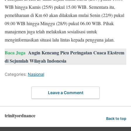
WIB hingga Kamis (25/9) pukul 15.00 WIB. Sementara itu,
pemeliharaan di Km 60 akan dilakukan mulai Senin (22/9) pukul
09.00 WIB hingga Minggu (28/9) pukul 06.00 WIB. Pihak
manajemen juga telah melakukan sosialisasi untuk
menginformasikan situasi lalu lintas kepada pengguna jalan.
Baca Juga
Angin Kencang Picu Peringatan Cuaca Ekstrem
di Sejumlah Wilayah Indonesia
Categories:
Nasional
Leave a Comment
trinityordnance
Back to top