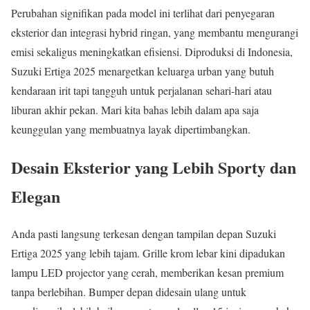
Perubahan signifikan pada model ini terlihat dari penyegaran
eksterior dan integrasi hybrid ringan, yang membantu mengurangi
emisi sekaligus meningkatkan efisiensi. Diproduksi di Indonesia,
Suzuki Ertiga 2025 menargetkan keluarga urban yang butuh
kendaraan irit tapi tangguh untuk perjalanan sehari-hari atau
liburan akhir pekan. Mari kita bahas lebih dalam apa saja
keunggulan yang membuatnya layak dipertimbangkan.
Desain Eksterior yang Lebih Sporty dan
Elegan
Anda pasti langsung terkesan dengan tampilan depan Suzuki
Ertiga 2025 yang lebih tajam. Grille krom lebar kini dipadukan
lampu LED projector yang cerah, memberikan kesan premium
tanpa berlebihan. Bumper depan didesain ulang untuk