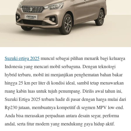
Suzuki ertiga 2025
muncul sebagai pilihan menarik bagi keluarga
Indonesia yang mencari mobil serbaguna. Dengan teknologi
hybrid terbaru, mobil ini menjanjikan penghematan bahan bakar
hingga 25 km per liter di kondisi ideal, sambil tetap menawarkan
ruang kabin luas untuk tujuh penumpang. Dirilis awal tahun ini,
Suzuki Ertiga 2025 terbaru hadir di pasar dengan harga mulai dari
Rp230 jutaan, membuatnya kompetitif di segmen MPV low-end.
Anda bisa merasakan perpaduan antara desain segar, performa
andal, serta fitur modern yang mendukung gaya hidup aktif.