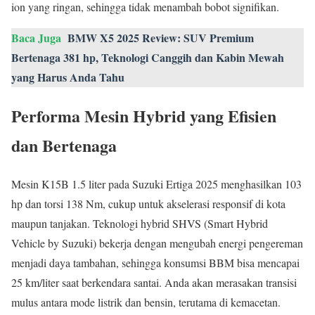
ion yang ringan, sehingga tidak menambah bobot signifikan.
Baca Juga
BMW X5 2025 Review: SUV Premium
Bertenaga 381 hp, Teknologi Canggih dan Kabin Mewah
yang Harus Anda Tahu
Performa Mesin Hybrid yang Efisien
dan Bertenaga
Mesin K15B 1.5 liter pada Suzuki Ertiga 2025 menghasilkan 103
hp dan torsi 138 Nm, cukup untuk akselerasi responsif di kota
maupun tanjakan. Teknologi hybrid SHVS (Smart Hybrid
Vehicle by Suzuki) bekerja dengan mengubah energi pengereman
menjadi daya tambahan, sehingga konsumsi BBM bisa mencapai
25 km/liter saat berkendara santai. Anda akan merasakan transisi
mulus antara mode listrik dan bensin, terutama di kemacetan.