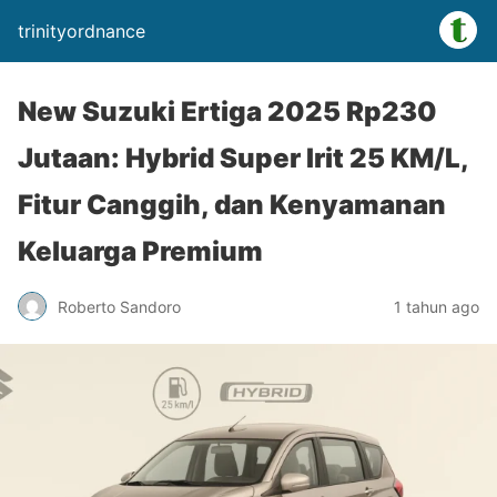
trinityordnance
New Suzuki Ertiga 2025 Rp230
Jutaan: Hybrid Super Irit 25 KM/L,
Fitur Canggih, dan Kenyamanan
Keluarga Premium
Roberto Sandoro
1 tahun ago