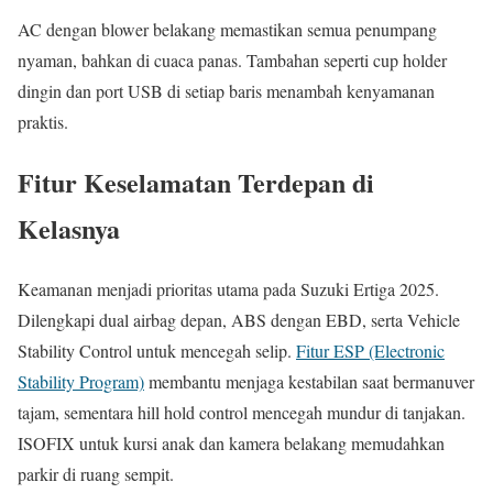
AC dengan blower belakang memastikan semua penumpang
nyaman, bahkan di cuaca panas. Tambahan seperti cup holder
dingin dan port USB di setiap baris menambah kenyamanan
praktis.
Fitur Keselamatan Terdepan di
Kelasnya
Keamanan menjadi prioritas utama pada Suzuki Ertiga 2025.
Dilengkapi dual airbag depan, ABS dengan EBD, serta Vehicle
Stability Control untuk mencegah selip.
Fitur ESP (Electronic
Stability Program)
membantu menjaga kestabilan saat bermanuver
tajam, sementara hill hold control mencegah mundur di tanjakan.
ISOFIX untuk kursi anak dan kamera belakang memudahkan
parkir di ruang sempit.