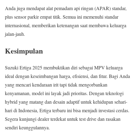
Anda juga mendapat alat pemadam api ringan (APAR) standar,
plus sensor parkir empat titik. Semua ini memenuhi standar
internasional, memberikan ketenangan saat membawa keluarga
jalan-jauh.
Kesimpulan
Suzuki Ertiga 2025 membuktikan diri sebagai MPV keluarga
ideal dengan keseimbangan harga, efisiensi, dan fitur. Bagi Anda
yang mencari kendaraan irit tapi tidak mengorbankan
kenyamanan, model ini layak jadi prioritas. Dengan teknologi
hybrid yang matang dan desain adaptif untuk kehidupan sehari-
hari di Indonesia, Ertiga terbaru ini bisa menjadi investasi cerdas.
Segera kunjungi dealer terdekat untuk test drive dan rasakan
sendiri keunggulannya.