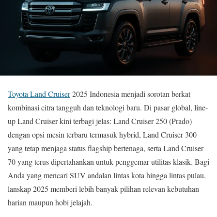
Toyota Land Cruiser
2025 Indonesia menjadi sorotan berkat
kombinasi citra tangguh dan teknologi baru. Di pasar global, line-
up Land Cruiser kini terbagi jelas: Land Cruiser 250 (Prado)
dengan opsi mesin terbaru termasuk hybrid, Land Cruiser 300
yang tetap menjaga status flagship bertenaga, serta Land Cruiser
70 yang terus dipertahankan untuk penggemar utilitas klasik. Bagi
Anda yang mencari SUV andalan lintas kota hingga lintas pulau,
lanskap 2025 memberi lebih banyak pilihan relevan kebutuhan
harian maupun hobi jelajah.