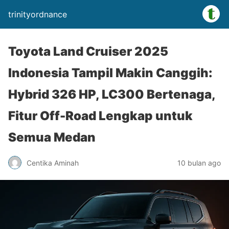
trinityordnance
Toyota Land Cruiser 2025
Indonesia Tampil Makin Canggih:
Hybrid 326 HP, LC300 Bertenaga,
Fitur Off-Road Lengkap untuk
Semua Medan
Centika Aminah
10 bulan ago