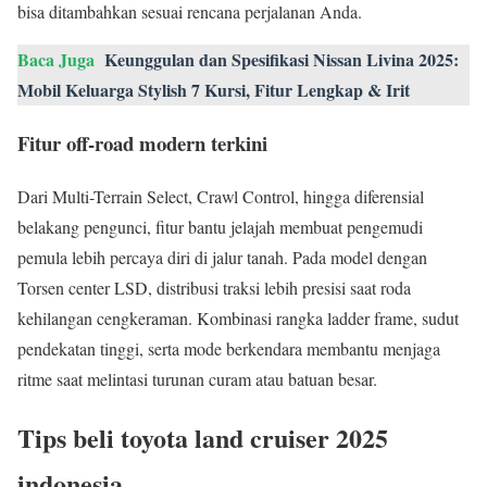
bisa ditambahkan sesuai rencana perjalanan Anda.
Baca Juga
Keunggulan dan Spesifikasi Nissan Livina 2025:
Mobil Keluarga Stylish 7 Kursi, Fitur Lengkap & Irit
Fitur off-road modern terkini
Dari Multi-Terrain Select, Crawl Control, hingga diferensial
belakang pengunci, fitur bantu jelajah membuat pengemudi
pemula lebih percaya diri di jalur tanah. Pada model dengan
Torsen center LSD, distribusi traksi lebih presisi saat roda
kehilangan cengkeraman. Kombinasi rangka ladder frame, sudut
pendekatan tinggi, serta mode berkendara membantu menjaga
ritme saat melintasi turunan curam atau batuan besar.
Tips beli toyota land cruiser 2025
indonesia