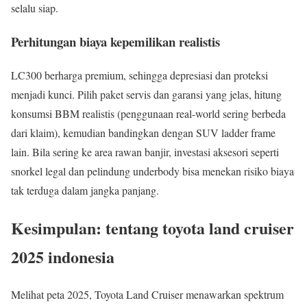
selalu siap.
Perhitungan biaya kepemilikan realistis
LC300 berharga premium, sehingga depresiasi dan proteksi
menjadi kunci. Pilih paket servis dan garansi yang jelas, hitung
konsumsi BBM realistis (penggunaan real-world sering berbeda
dari klaim), kemudian bandingkan dengan SUV ladder frame
lain. Bila sering ke area rawan banjir, investasi aksesori seperti
snorkel legal dan pelindung underbody bisa menekan risiko biaya
tak terduga dalam jangka panjang.
Kesimpulan: tentang toyota land cruiser
2025 indonesia
Melihat peta 2025, Toyota Land Cruiser menawarkan spektrum